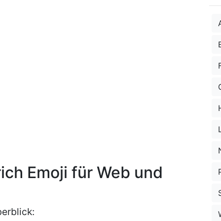
ich Emoji für Web und
erblick: