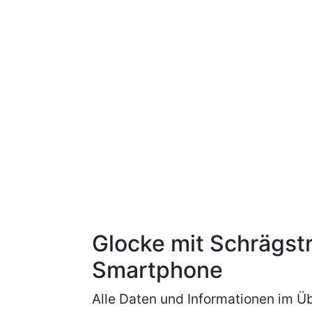
Glocke mit Schrägstr
Smartphone
Alle Daten und Informationen im Üb