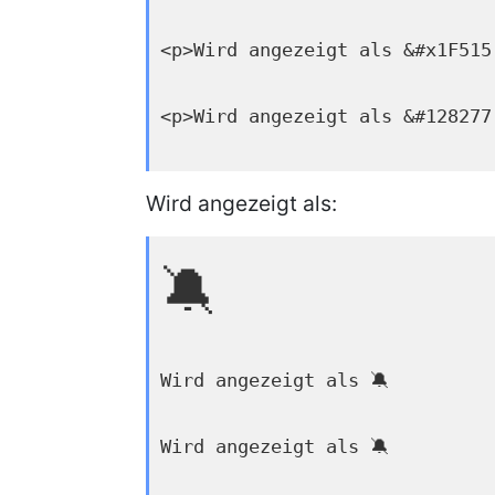
<p>Wird angezeigt als &#x1F515
<p>Wird angezeigt als &#128277
Wird angezeigt als:
🔕
Wird angezeigt als 🔕
Wird angezeigt als 🔕