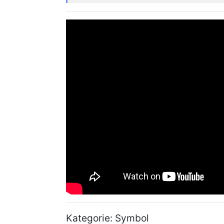
Kategorie: Symbol