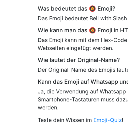
Was bedeutet das 🔕 Emoji?
Das Emoji bedeutet Bell with Slash 
Wie kann man das 🔕 Emoji in H
Das Emoji kann mit dem Hex-Code
Webseiten eingefügt werden.
Wie lautet der Original-Name?
Der Original-Name des Emojis laut
Kann das Emoji auf Whatsapp u
Ja, die Verwendung auf Whatsapp 
Smartphone-Tastaturen muss dazu
werden.
Teste dein Wissen im
Emoji-Quiz
!