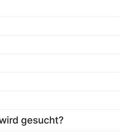
wird gesucht?