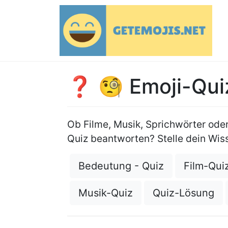
❓ 🧐 Emoji-Qui
Ob Filme, Musik, Sprichwörter oder
Quiz beantworten? Stelle dein Wis
Bedeutung - Quiz
Film-Qui
Musik-Quiz
Quiz-Lösung