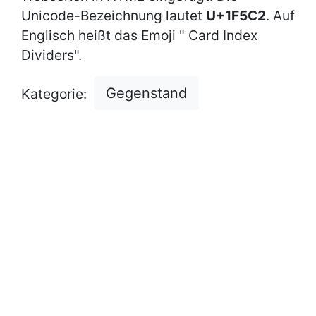
Unicode-Bezeichnung lautet
U+1F5C2
. Auf
Englisch heißt das Emoji " Card Index
Dividers".
Gegenstand
Kategorie: