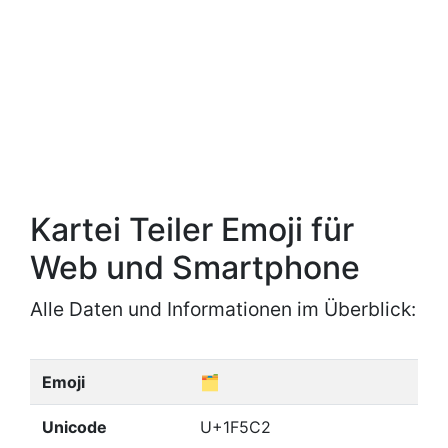
Kartei Teiler Emoji für
Web und Smartphone
Alle Daten und Informationen im Überblick:
Emoji
🗂
Unicode
U+1F5C2