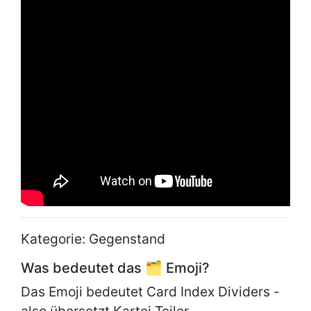
Kategorie: Gegenstand
Was bedeutet das 🗂 Emoji?
Das Emoji bedeutet Card Index Dividers -