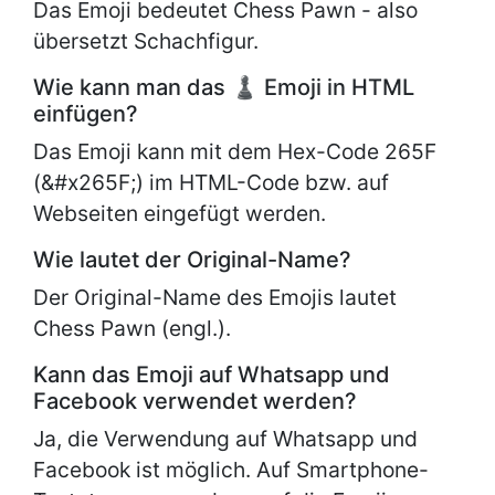
Das Emoji bedeutet Chess Pawn - also
übersetzt Schachfigur.
Wie kann man das ♟ Emoji in HTML
einfügen?
Das Emoji kann mit dem Hex-Code 265F
(&#x265F;) im HTML-Code bzw. auf
Webseiten eingefügt werden.
Wie lautet der Original-Name?
Der Original-Name des Emojis lautet
Chess Pawn (engl.).
Kann das Emoji auf Whatsapp und
Facebook verwendet werden?
Ja, die Verwendung auf Whatsapp und
Facebook ist möglich. Auf Smartphone-