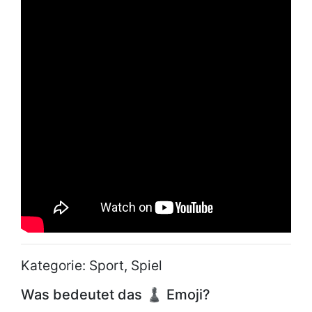
Kategorie: Sport, Spiel
Was bedeutet das ♟ Emoji?