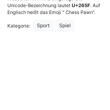
Unicode-Bezeichnung lautet
U+265F
. Auf
Englisch heißt das Emoji " Chess Pawn".
Sport
Spiel
Kategorie: