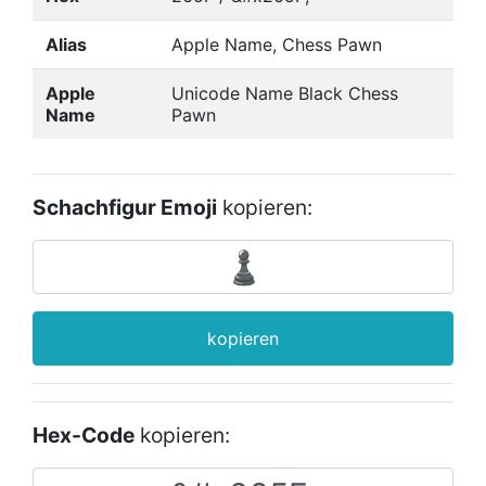
Alias
Apple Name, Chess Pawn
Apple
Unicode Name Black Chess
Name
Pawn
Schachfigur Emoji
kopieren:
kopieren
Hex-Code
kopieren: