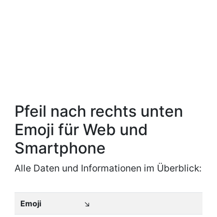
Pfeil nach rechts unten
Emoji für Web und
Smartphone
Alle Daten und Informationen im Überblick:
Emoji
↘