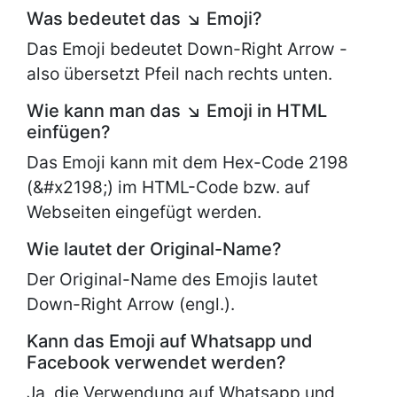
Was bedeutet das ↘ Emoji?
Das Emoji bedeutet Down-Right Arrow -
also übersetzt Pfeil nach rechts unten.
Wie kann man das ↘ Emoji in HTML
einfügen?
Das Emoji kann mit dem Hex-Code 2198
(&#x2198;) im HTML-Code bzw. auf
Webseiten eingefügt werden.
Wie lautet der Original-Name?
Der Original-Name des Emojis lautet
Down-Right Arrow (engl.).
Kann das Emoji auf Whatsapp und
Facebook verwendet werden?
Ja, die Verwendung auf Whatsapp und