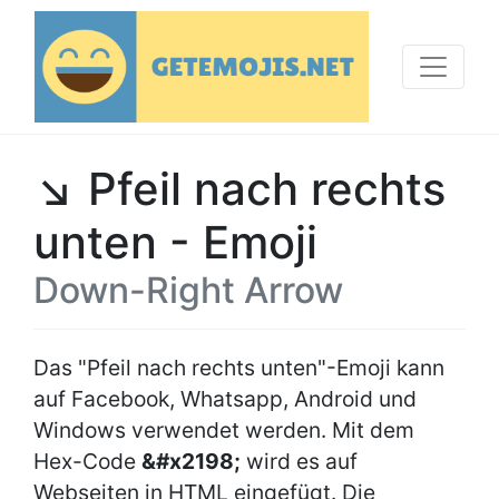
↘ Pfeil nach rechts
unten - Emoji
Down-Right Arrow
Das "Pfeil nach rechts unten"-Emoji kann
auf Facebook, Whatsapp, Android und
Windows verwendet werden. Mit dem
Hex-Code
&#x2198;
wird es auf
Webseiten in HTML eingefügt. Die