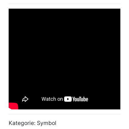
Kategorie: Symbol