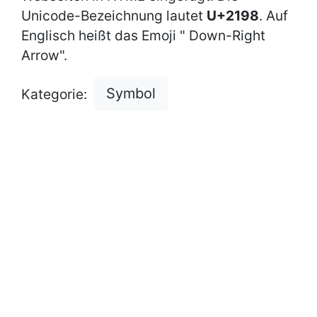
Unicode-Bezeichnung lautet
U+2198
. Auf
Englisch heißt das Emoji " Down-Right
Arrow".
Symbol
Kategorie: