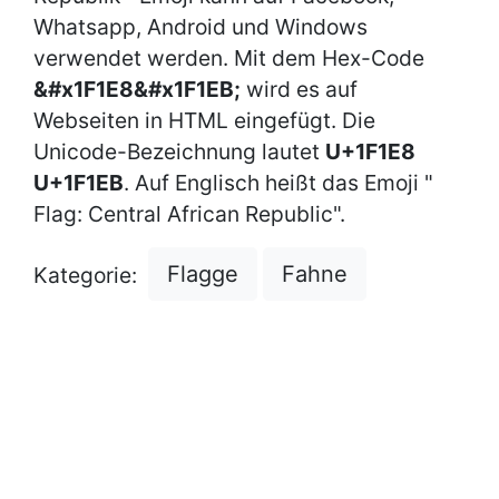
Whatsapp, Android und Windows
verwendet werden. Mit dem Hex-Code
&#x1F1E8&#x1F1EB;
wird es auf
Webseiten in HTML eingefügt. Die
Unicode-Bezeichnung lautet
U+1F1E8
U+1F1EB
. Auf Englisch heißt das Emoji "
Flag: Central African Republic".
Flagge
Fahne
Kategorie: