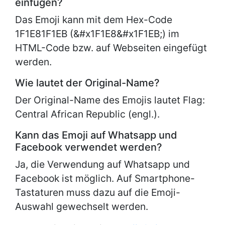
einfügen?
Das Emoji kann mit dem Hex-Code
1F1E81F1EB (&#x1F1E8&#x1F1EB;) im
HTML-Code bzw. auf Webseiten eingefügt
werden.
Wie lautet der Original-Name?
Der Original-Name des Emojis lautet
Flag:
Central African Republic (engl.).
Kann das Emoji auf Whatsapp und
Facebook verwendet werden?
Ja, die Verwendung auf Whatsapp und
Facebook ist möglich. Auf Smartphone-
Tastaturen muss dazu auf die Emoji-
Auswahl gewechselt werden.