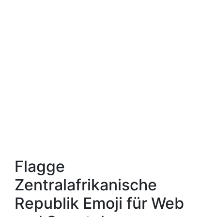
Flagge
Zentralafrikanische
Republik Emoji für Web