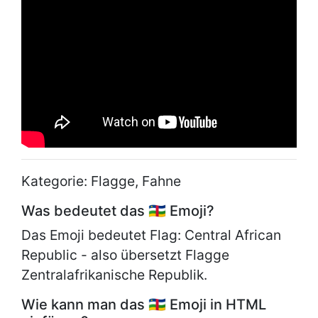
Kategorie: Flagge, Fahne
Was bedeutet das 🇨🇫 Emoji?
Das Emoji bedeutet Flag: Central African
Republic - also übersetzt Flagge
Zentralafrikanische Republik.
Wie kann man das 🇨🇫 Emoji in HTML