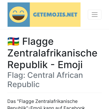
🇨🇫 Flagge
Zentralafrikanische
Republik - Emoji
Flag: Central African
Republic
Das "Flagge Zentralafrikanische
Republik"-Emoji kann auf Facebook,