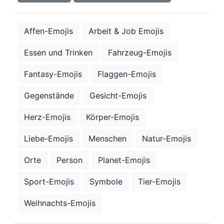
Affen-Emojis
Arbeit & Job Emojis
Essen und Trinken
Fahrzeug-Emojis
Fantasy-Emojis
Flaggen-Emojis
Gegenstände
Gesicht-Emojis
Herz-Emojis
Körper-Emojis
Liebe-Emojis
Menschen
Natur-Emojis
Orte
Person
Planet-Emojis
Sport-Emojis
Symbole
Tier-Emojis
Weihnachts-Emojis