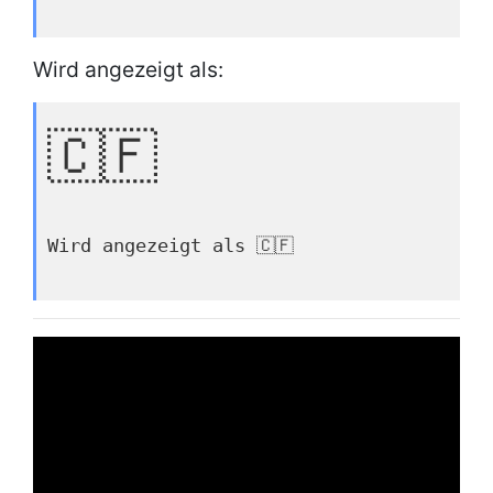
Wird angezeigt als:
🇨🇫
Wird angezeigt als 🇨🇫