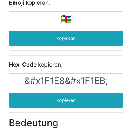
Emoji
kopieren:
kopieren
Hex-Code
kopieren:
kopieren
Bedeutung