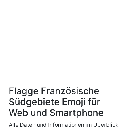
Flagge Französische
Südgebiete Emoji für
Web und Smartphone
Alle Daten und Informationen im Überblick: