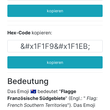
kopieren
Hex-Code
kopieren:
kopieren
Bedeutung
Das Emoji 🇹🇫 bedeutet "
Flagge
Französische Südgebiete
" (Engl.: "
Flag:
French Southern Territories
"). Das Emoji