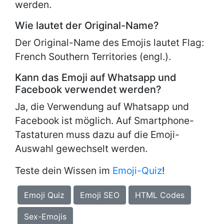
werden.
Wie lautet der Original-Name?
Der Original-Name des Emojis lautet
Flag:
French Southern Territories (engl.).
Kann das Emoji auf Whatsapp und
Facebook verwendet werden?
Ja, die Verwendung auf Whatsapp und
Facebook ist möglich. Auf Smartphone-
Tastaturen muss dazu auf die Emoji-
Auswahl gewechselt werden.
Teste dein Wissen im
Emoji-Quiz
!
Emoji Quiz
Emoji SEO
HTML Codes
Sex-Emojis