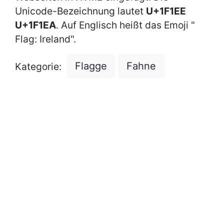
Unicode-Bezeichnung lautet
U+1F1EE
U+1F1EA
. Auf Englisch heißt das Emoji "
Flag: Ireland".
Flagge
Fahne
Kategorie: