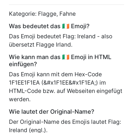
Kategorie: Flagge, Fahne
Was bedeutet das 🇮🇪 Emoji?
Das Emoji bedeutet Flag: Ireland - also
übersetzt Flagge Irland.
Wie kann man das 🇮🇪 Emoji in HTML
einfügen?
Das Emoji kann mit dem Hex-Code
1F1EE1F1EA (&#x1F1EE&#x1F1EA;) im
HTML-Code bzw. auf Webseiten eingefügt
werden.
Wie lautet der Original-Name?
Der Original-Name des Emojis lautet
Flag:
Ireland (engl.).