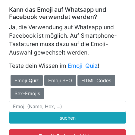
Kann das Emoji auf Whatsapp und
Facebook verwendet werden?
Ja, die Verwendung auf Whatsapp und
Facebook ist möglich. Auf Smartphone-
Tastaturen muss dazu auf die Emoji-
Auswahl gewechselt werden.
Teste dein Wissen im
Emoji-Quiz
!
Emoji Quiz
Emoji SEO
HTML Codes
Sex-Emojis
suchen