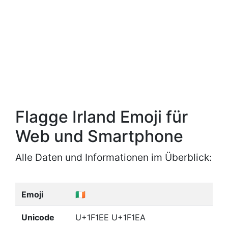
Flagge Irland Emoji für
Web und Smartphone
Alle Daten und Informationen im Überblick:
Emoji
🇮🇪
Unicode
U+1F1EE U+1F1EA