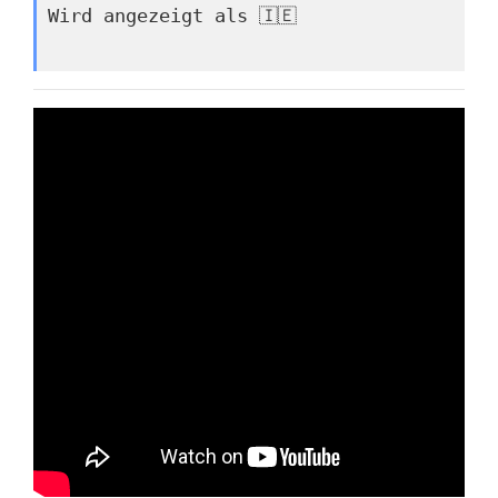
Wird angezeigt als 🇮🇪