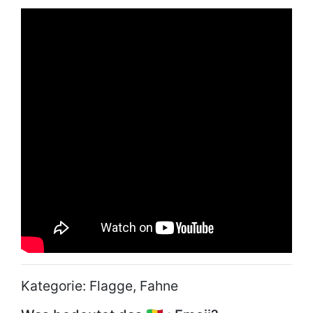
Kategorie: Flagge, Fahne