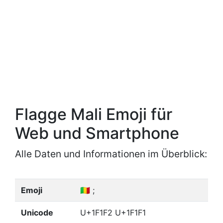
Flagge Mali Emoji für
Web und Smartphone
Alle Daten und Informationen im Überblick:
Emoji
🇲🇱 ;
Unicode
U+1F1F2 U+1F1F1