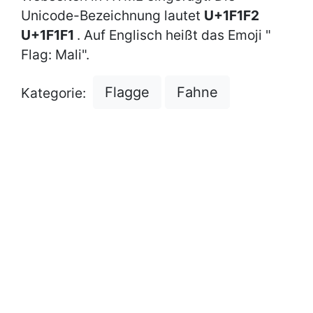
Unicode-Bezeichnung lautet
U+1F1F2
U+1F1F1
. Auf Englisch heißt das Emoji "
Flag: Mali".
Flagge
Fahne
Kategorie: