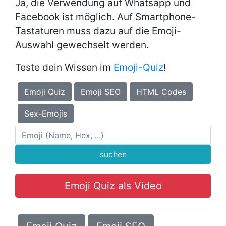
Ja, die Verwendung auf Whatsapp und
Facebook ist möglich. Auf Smartphone-
Tastaturen muss dazu auf die Emoji-
Auswahl gewechselt werden.
Teste dein Wissen im
Emoji-Quiz
!
Emoji Quiz
Emoji SEO
HTML Codes
Sex-Emojis
suchen
Emoji Quiz als Video