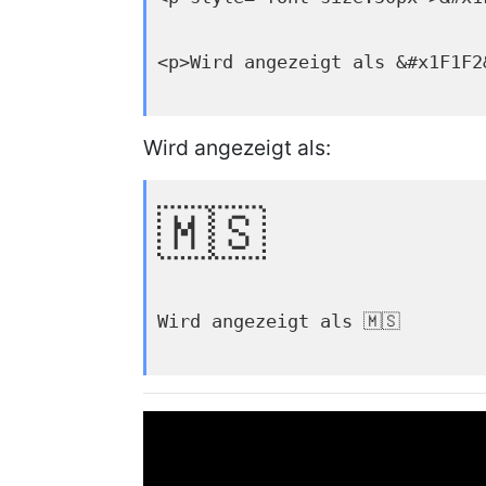
<p>Wird angezeigt als &#x1F1F2
Wird angezeigt als:
🇲🇸
Wird angezeigt als 🇲🇸