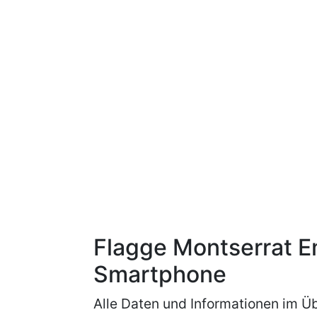
Flagge Montserrat E
Smartphone
Alle Daten und Informationen im Üb