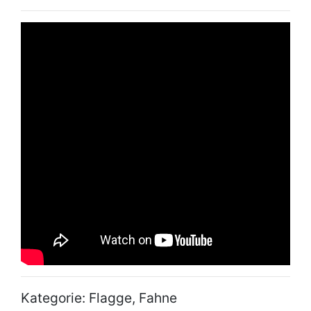
Kategorie: Flagge, Fahne