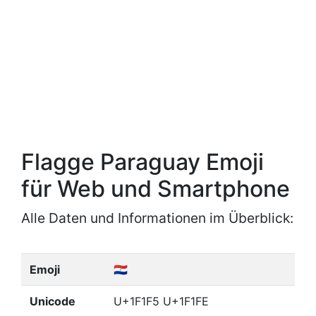
Flagge Paraguay Emoji
für Web und Smartphone
Alle Daten und Informationen im Überblick:
Emoji
🇵🇾
Unicode
U+1F1F5 U+1F1FE