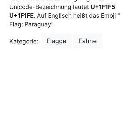
Unicode-Bezeichnung lautet
U+1F1F5
U+1F1FE
. Auf Englisch heißt das Emoji "
Flag: Paraguay".
Flagge
Fahne
Kategorie: