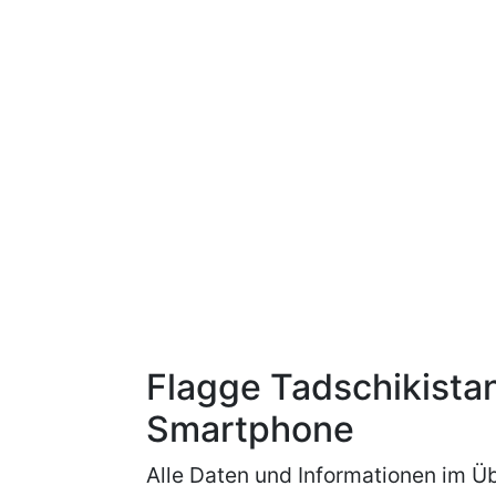
Flagge Tadschikista
Smartphone
Alle Daten und Informationen im Üb