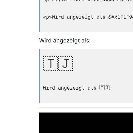
<p>Wird angezeigt als &#x1F1F9
Wird angezeigt als:
🇹🇯
Wird angezeigt als 🇹🇯