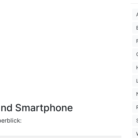
 und Smartphone
erblick: