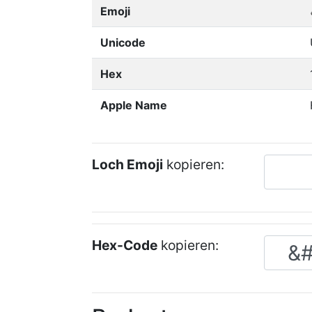
Emoji
Unicode
Hex
Apple Name
Loch Emoji
kopieren:
Hex-Code
kopieren: