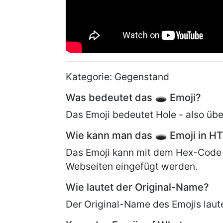
Kategorie: Gegenstand
Was bedeutet das 🕳 Emoji?
Das Emoji bedeutet Hole - also übe
Wie kann man das 🕳 Emoji in H
Das Emoji kann mit dem Hex-Code
Webseiten eingefügt werden.
Wie lautet der Original-Name?
Der Original-Name des Emojis laut