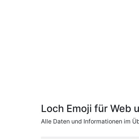
Loch Emoji für Web
Alle Daten und Informationen im Üb