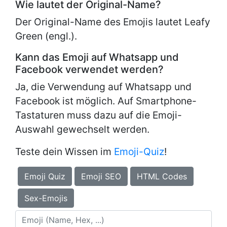
Wie lautet der Original-Name?
Der Original-Name des Emojis lautet
Leafy
Green (engl.).
Kann das Emoji auf Whatsapp und
Facebook verwendet werden?
Ja, die Verwendung auf Whatsapp und
Facebook ist möglich. Auf Smartphone-
Tastaturen muss dazu auf die Emoji-
Auswahl gewechselt werden.
Teste dein Wissen im
Emoji-Quiz
!
Emoji Quiz
Emoji SEO
HTML Codes
Sex-Emojis