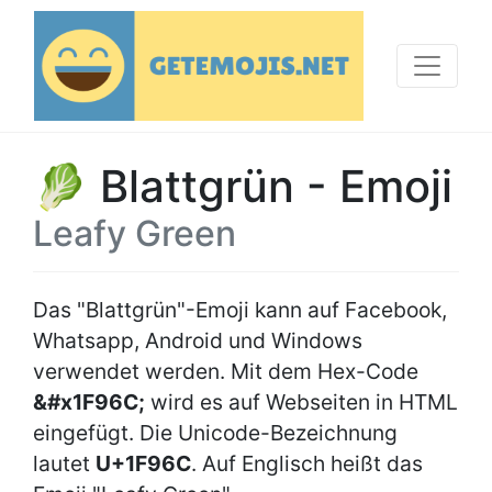
🥬 Blattgrün - Emoji
Leafy Green
Das "Blattgrün"-Emoji kann auf Facebook,
Whatsapp, Android und Windows
verwendet werden. Mit dem Hex-Code
&#x1F96C;
wird es auf Webseiten in HTML
eingefügt. Die Unicode-Bezeichnung
lautet
U+1F96C
. Auf Englisch heißt das