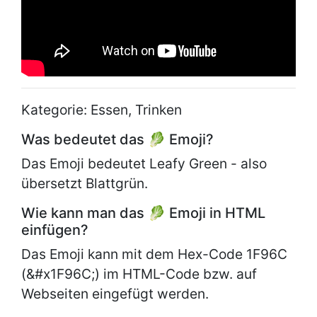
Kategorie: Essen, Trinken
Was bedeutet das 🥬 Emoji?
Das Emoji bedeutet Leafy Green - also
übersetzt Blattgrün.
Wie kann man das 🥬 Emoji in HTML
einfügen?
Das Emoji kann mit dem Hex-Code 1F96C
(&#x1F96C;) im HTML-Code bzw. auf
Webseiten eingefügt werden.