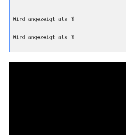
Wird angezeigt als 🥬
Wird angezeigt als 🥬