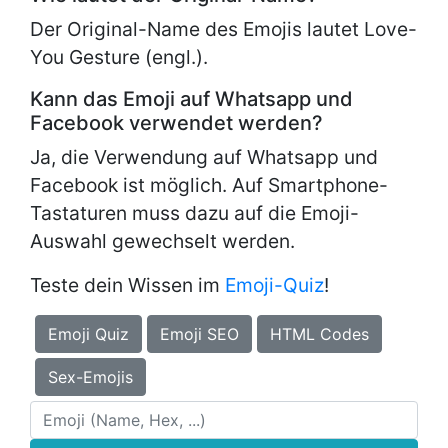
Der Original-Name des Emojis lautet
Love-
You Gesture (engl.).
Kann das Emoji auf Whatsapp und
Facebook verwendet werden?
Ja, die Verwendung auf Whatsapp und
Facebook ist möglich. Auf Smartphone-
Tastaturen muss dazu auf die Emoji-
Auswahl gewechselt werden.
Teste dein Wissen im
Emoji-Quiz
!
Emoji Quiz
Emoji SEO
HTML Codes
Sex-Emojis