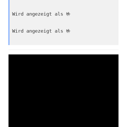
Wird angezeigt als 🤟
Wird angezeigt als 🤟