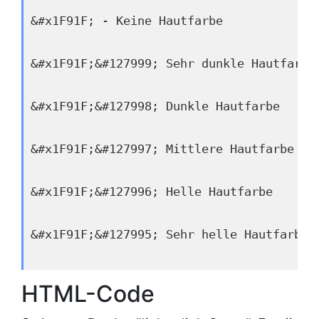
&#x1F91F; - Keine Hautfarbe
&#x1F91F;&#127999; Sehr dunkle Hautfarbe
&#x1F91F;&#127998; Dunkle Hautfarbe
&#x1F91F;&#127997; Mittlere Hautfarbe
&#x1F91F;&#127996; Helle Hautfarbe
&#x1F91F;&#127995; Sehr helle Hautfarbe
HTML-Code