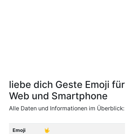
liebe dich Geste Emoji für
Web und Smartphone
Alle Daten und Informationen im Überblick:
Emoji
🤟