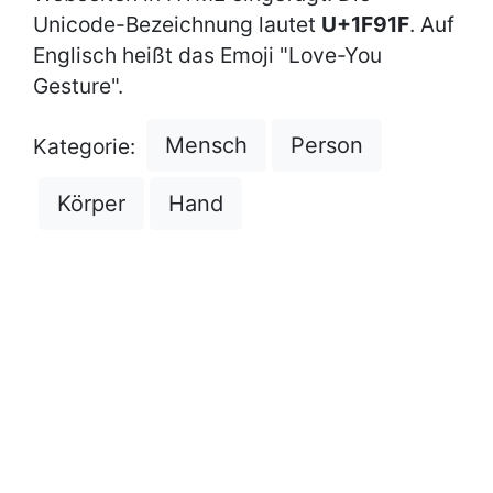
Unicode-Bezeichnung lautet
U+1F91F
. Auf
Englisch heißt das Emoji "Love-You
Gesture".
Mensch
Person
Kategorie:
Körper
Hand