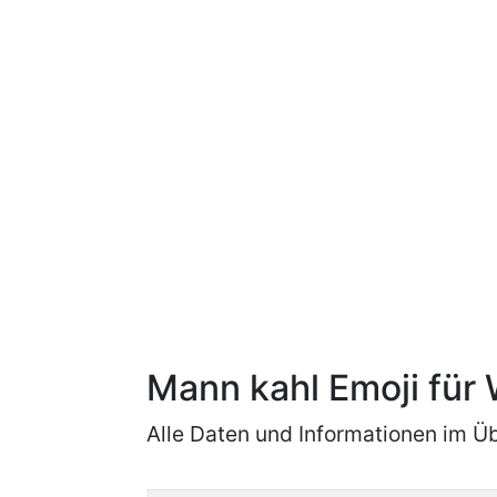
Mann kahl Emoji fü
Alle Daten und Informationen im Üb