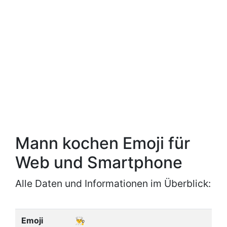
Mann kochen Emoji für
Web und Smartphone
Alle Daten und Informationen im Überblick:
Emoji
👨‍🍳