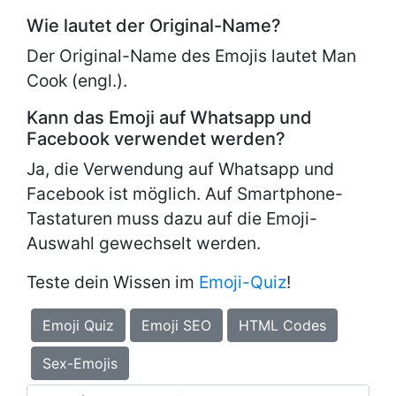
Wie lautet der Original-Name?
Der Original-Name des Emojis lautet
Man
Cook (engl.).
Kann das Emoji auf Whatsapp und
Facebook verwendet werden?
Ja, die Verwendung auf Whatsapp und
Facebook ist möglich. Auf Smartphone-
Tastaturen muss dazu auf die Emoji-
Auswahl gewechselt werden.
Teste dein Wissen im
Emoji-Quiz
!
Emoji Quiz
Emoji SEO
HTML Codes
Sex-Emojis