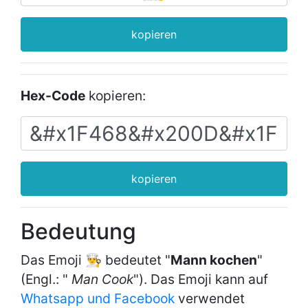
kopieren
Hex-Code
kopieren:
kopieren
Bedeutung
Das Emoji 👨‍🍳 bedeutet "
Mann kochen
"
(Engl.: "
Man Cook
"). Das Emoji kann auf
Whatsapp und Facebook
verwendet