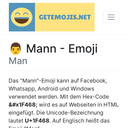
👨 Mann - Emoji
Man
Das "Mann"-Emoji kann auf Facebook,
Whatsapp, Android und Windows
verwendet werden. Mit dem Hex-Code
&#x1F468;
wird es auf Webseiten in HTML
eingefügt. Die Unicode-Bezeichnung
lautet
U+1F468
. Auf Englisch heißt das