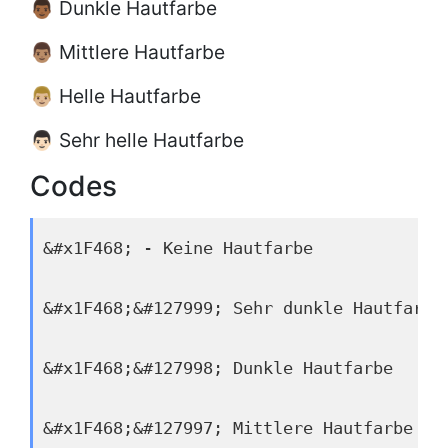
👨🏾 Dunkle Hautfarbe
👨🏽 Mittlere Hautfarbe
👨🏼 Helle Hautfarbe
👨🏻 Sehr helle Hautfarbe
Codes
&#x1F468; - Keine Hautfarbe
&#x1F468;&#127999; Sehr dunkle Hautfarbe
&#x1F468;&#127998; Dunkle Hautfarbe
&#x1F468;&#127997; Mittlere Hautfarbe