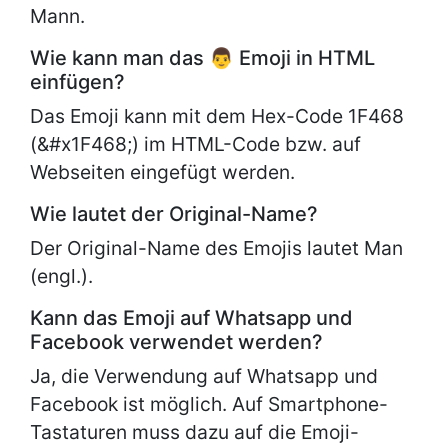
Mann.
Wie kann man das 👨 Emoji in HTML
einfügen?
Das Emoji kann mit dem Hex-Code 1F468
(&#x1F468;) im HTML-Code bzw. auf
Webseiten eingefügt werden.
Wie lautet der Original-Name?
Der Original-Name des Emojis lautet
Man
(engl.).
Kann das Emoji auf Whatsapp und
Facebook verwendet werden?
Ja, die Verwendung auf Whatsapp und
Facebook ist möglich. Auf Smartphone-
Tastaturen muss dazu auf die Emoji-