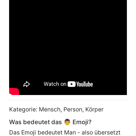
Kategorie: Mensch, Person, Körper
Was bedeutet das 👨 Emoji?
Das Emoji bedeutet Man - also übersetzt