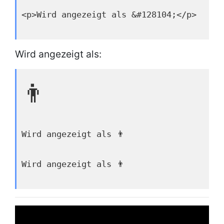
<p>Wird angezeigt als &#128104;</p>
Wird angezeigt als:
👨
Wird angezeigt als 👨
Wird angezeigt als 👨