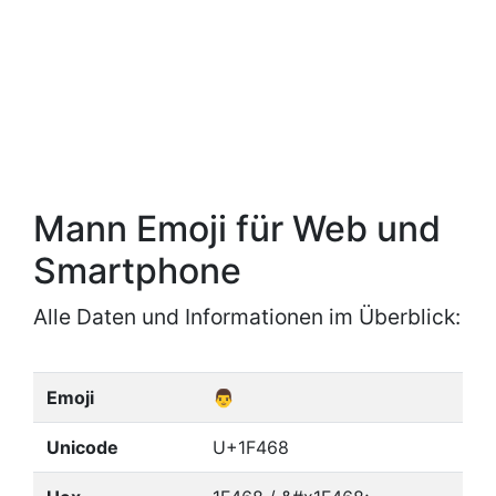
Mann Emoji für Web und
Smartphone
Alle Daten und Informationen im Überblick:
Emoji
👨
Unicode
U+1F468