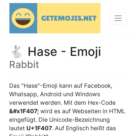
🐇 Hase - Emoji
Rabbit
Das "Hase"-Emoji kann auf Facebook,
Whatsapp, Android und Windows
verwendet werden. Mit dem Hex-Code
&#x1F407;
wird es auf Webseiten in HTML
eingefügt. Die Unicode-Bezeichnung
lautet
U+1F407
. Auf Englisch heißt das