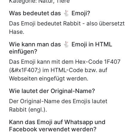
Kategorie: Natur, Tiere
Was bedeutet das 🐇 Emoji?
Das Emoji bedeutet Rabbit - also übersetzt
Hase.
Wie kann man das 🐇 Emoji in HTML
einfügen?
Das Emoji kann mit dem Hex-Code 1F407
(&#x1F407;) im HTML-Code bzw. auf
Webseiten eingefügt werden.
Wie lautet der Original-Name?
Der Original-Name des Emojis lautet
Rabbit (engl.).
Kann das Emoji auf Whatsapp und
Facebook verwendet werden?