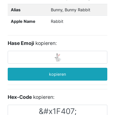
Alias
Bunny, Bunny Rabbit
Apple Name
Rabbit
Hase Emoji
kopieren:
kopieren
Hex-Code
kopieren: