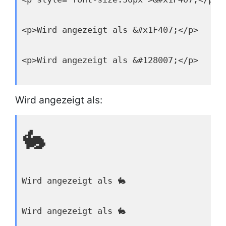
<p>Wird angezeigt als &#x1F407;</p>
<p>Wird angezeigt als &#128007;</p>
Wird angezeigt als:
🐇
Wird angezeigt als 🐇
Wird angezeigt als 🐇