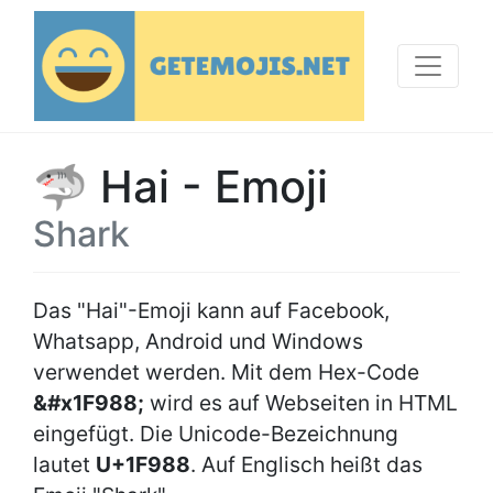
🦈 Hai - Emoji
Shark
Das "Hai"-Emoji kann auf Facebook,
Whatsapp, Android und Windows
verwendet werden. Mit dem Hex-Code
&#x1F988;
wird es auf Webseiten in HTML
eingefügt. Die Unicode-Bezeichnung
lautet
U+1F988
. Auf Englisch heißt das