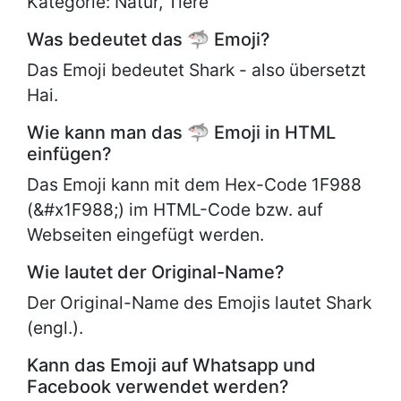
Kategorie: Natur, Tiere
Was bedeutet das 🦈 Emoji?
Das Emoji bedeutet Shark - also übersetzt
Hai.
Wie kann man das 🦈 Emoji in HTML
einfügen?
Das Emoji kann mit dem Hex-Code 1F988
(&#x1F988;) im HTML-Code bzw. auf
Webseiten eingefügt werden.
Wie lautet der Original-Name?
Der Original-Name des Emojis lautet
Shark
(engl.).
Kann das Emoji auf Whatsapp und
Facebook verwendet werden?