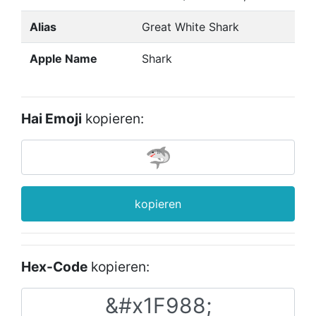
Alias
Great White Shark
Apple Name
Shark
Hai Emoji
kopieren:
kopieren
Hex-Code
kopieren: