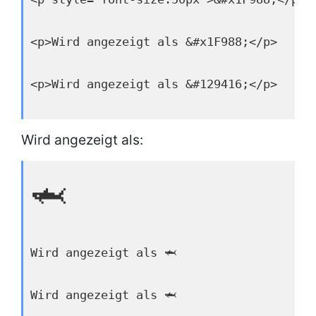
<p>Wird angezeigt als &#x1F988;</p>
<p>Wird angezeigt als &#129416;</p>
Wird angezeigt als:
🦈
Wird angezeigt als 🦈
Wird angezeigt als 🦈