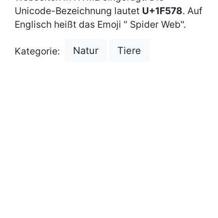
Unicode-Bezeichnung lautet
U+1F578
. Auf
Englisch heißt das Emoji " Spider Web".
Natur
Tiere
Kategorie: