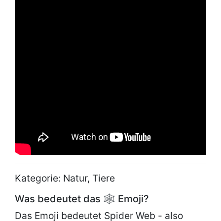
Kategorie: Natur, Tiere
Was bedeutet das 🕸 Emoji?
Das Emoji bedeutet Spider Web - also