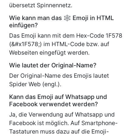
übersetzt Spinnennetz.
Wie kann man das 🕸 Emoji in HTML
einfügen?
Das Emoji kann mit dem Hex-Code 1F578
(&#x1F578;) im HTML-Code bzw. auf
Webseiten eingefügt werden.
Wie lautet der Original-Name?
Der Original-Name des Emojis lautet
Spider Web (engl.).
Kann das Emoji auf Whatsapp und
Facebook verwendet werden?
Ja, die Verwendung auf Whatsapp und
Facebook ist möglich. Auf Smartphone-
Tastaturen muss dazu auf die Emoji-