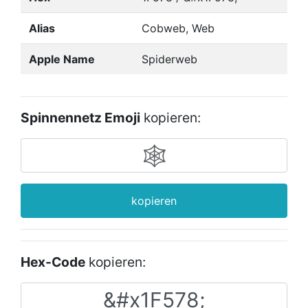
Alias
Cobweb, Web
Apple Name
Spiderweb
Spinnennetz Emoji
kopieren:
kopieren
Hex-Code
kopieren: