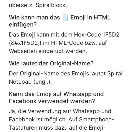
übersetzt Spiralblock.
Wie kann man das 🗒 Emoji in HTML
einfügen?
Das Emoji kann mit dem Hex-Code 1F5D2
(&#x1F5D2;) im HTML-Code bzw. auf
Webseiten eingefügt werden.
Wie lautet der Original-Name?
Der Original-Name des Emojis lautet
Spiral
Notepad (engl.).
Kann das Emoji auf Whatsapp und
Facebook verwendet werden?
Ja, die Verwendung auf Whatsapp und
Facebook ist möglich. Auf Smartphone-
Tastaturen muss dazu auf die Emoji-