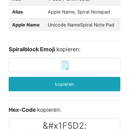
Alias
Apple Name, Spiral Notepad
Apple Name
Unicode NameSpiral Note Pad
Spiralblock Emoji
kopieren:
kopieren
Hex-Code
kopieren: