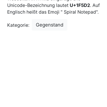
Unicode-Bezeichnung lautet
U+1F5D2
. Auf
Englisch heißt das Emoji " Spiral Notepad".
Gegenstand
Kategorie: