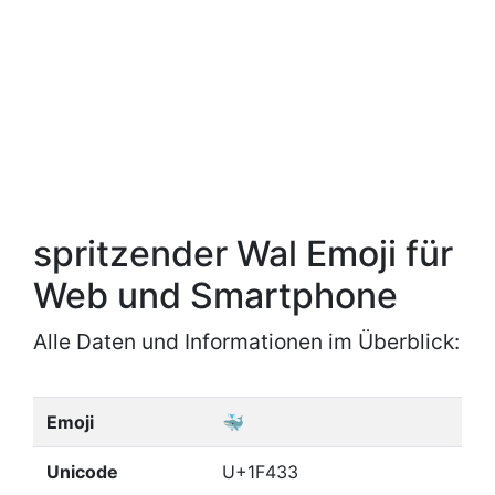
spritzender Wal Emoji für
Web und Smartphone
Alle Daten und Informationen im Überblick:
Emoji
🐳
Unicode
U+1F433