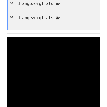
Wird angezeigt als 🐳
Wird angezeigt als 🐳