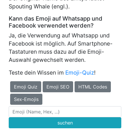
Spouting Whale (engl.).
Kann das Emoji auf Whatsapp und
Facebook verwendet werden?
Ja, die Verwendung auf Whatsapp und
Facebook ist möglich. Auf Smartphone-
Tastaturen muss dazu auf die Emoji-
Auswahl gewechselt werden.
Teste dein Wissen im
Emoji-Quiz
!
Emoji Quiz
Emoji SEO
HTML Codes
Sex-Emojis
suchen