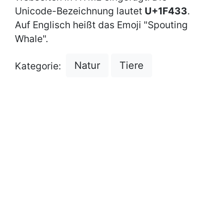
Unicode-Bezeichnung lautet
U+1F433
.
Auf Englisch heißt das Emoji "Spouting
Whale".
Natur
Tiere
Kategorie: