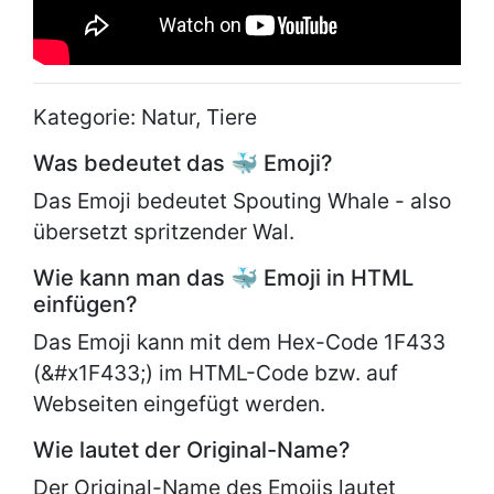
Kategorie: Natur, Tiere
Was bedeutet das 🐳 Emoji?
Das Emoji bedeutet Spouting Whale - also
übersetzt spritzender Wal.
Wie kann man das 🐳 Emoji in HTML
einfügen?
Das Emoji kann mit dem Hex-Code 1F433
(&#x1F433;) im HTML-Code bzw. auf
Webseiten eingefügt werden.
Wie lautet der Original-Name?
Der Original-Name des Emojis lautet