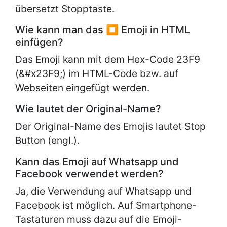
übersetzt Stopptaste.
Wie kann man das ⏹ Emoji in HTML
einfügen?
Das Emoji kann mit dem Hex-Code 23F9
(&#x23F9;) im HTML-Code bzw. auf
Webseiten eingefügt werden.
Wie lautet der Original-Name?
Der Original-Name des Emojis lautet
Stop
Button (engl.).
Kann das Emoji auf Whatsapp und
Facebook verwendet werden?
Ja, die Verwendung auf Whatsapp und
Facebook ist möglich. Auf Smartphone-
Tastaturen muss dazu auf die Emoji-