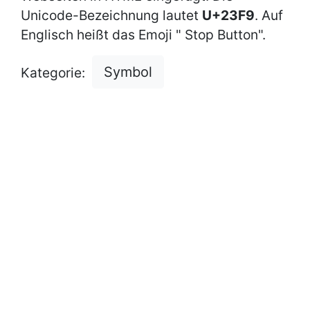
Unicode-Bezeichnung lautet
U+23F9
. Auf
Englisch heißt das Emoji " Stop Button".
Symbol
Kategorie: