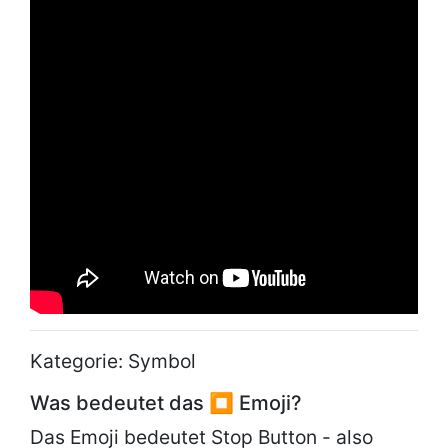
Kategorie: Symbol
Was bedeutet das ⏹ Emoji?
Das Emoji bedeutet Stop Button - also