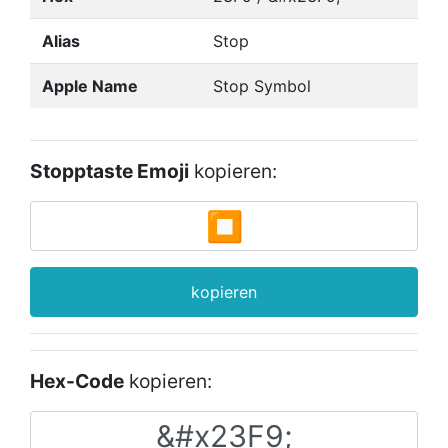
Alias
Stop
Apple Name
Stop Symbol
Stopptaste Emoji
kopieren:
kopieren
Hex-Code
kopieren: