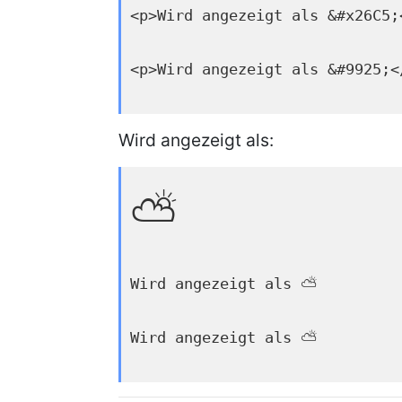
<p>Wird angezeigt als &#x26C5;
<p>Wird angezeigt als &#9925;<
Wird angezeigt als:
⛅
Wird angezeigt als ⛅
Wird angezeigt als ⛅