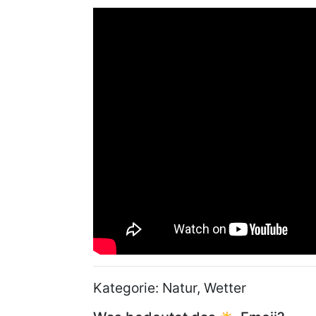
Kategorie: Natur, Wetter