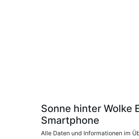
Sonne hinter Wolke 
Smartphone
Alle Daten und Informationen im Üb