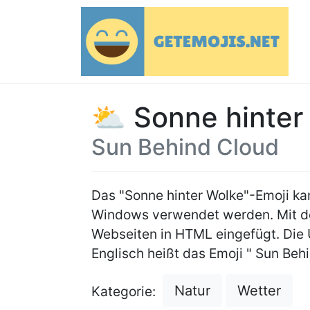
⛅ Sonne hinter 
Sun Behind Cloud
Das "Sonne hinter Wolke"-Emoji k
Windows verwendet werden. Mit
Webseiten in HTML eingefügt. Die
Englisch heißt das Emoji " Sun Beh
Natur
Wetter
Kategorie: