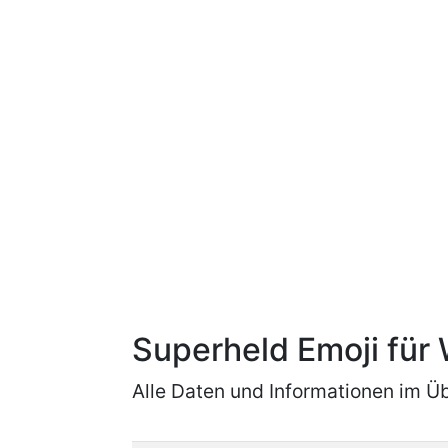
Superheld Emoji fü
Alle Daten und Informationen im Üb