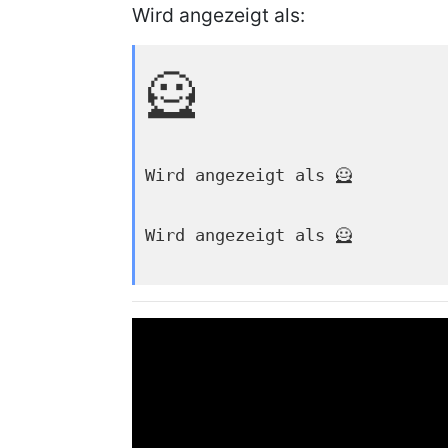
Wird angezeigt als:
🦸
Wird angezeigt als 🦸
Wird angezeigt als 🦸