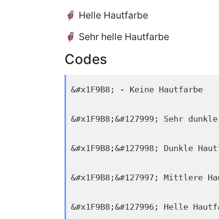
🦸🏼 Helle Hautfarbe
🦸🏻 Sehr helle Hautfarbe
Codes
&#x1F9B8; - Keine Hautfarbe
&#x1F9B8;&#127999; Sehr dunkle
&#x1F9B8;&#127998; Dunkle Haut
&#x1F9B8;&#127997; Mittlere Ha
&#x1F9B8;&#127996; Helle Hautf