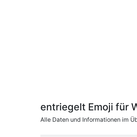
entriegelt Emoji fü
Alle Daten und Informationen im Üb