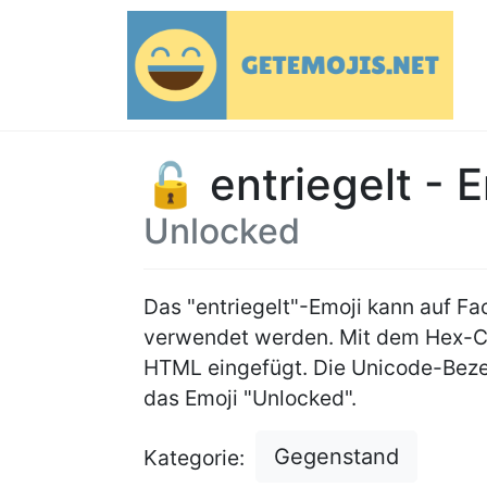
🔓 entriegelt - 
Unlocked
Das "entriegelt"-Emoji kann auf 
verwendet werden. Mit dem Hex-
HTML eingefügt. Die Unicode-Beze
das Emoji "Unlocked".
Gegenstand
Kategorie: