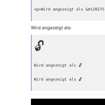
<p>Wird angezeigt als &#128275
Wird angezeigt als:
🔓
Wird angezeigt als 🔓
Wird angezeigt als 🔓