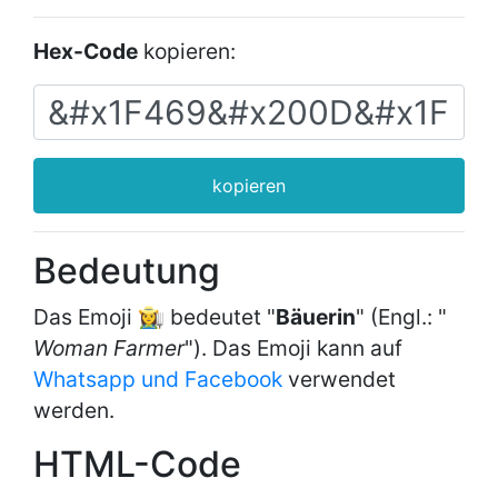
Hex-Code
kopieren:
kopieren
Bedeutung
Das Emoji 👩‍🌾 bedeutet "
Bäuerin
" (Engl.: "
Woman Farmer
"). Das Emoji kann auf
Whatsapp und Facebook
verwendet
werden.
HTML-Code