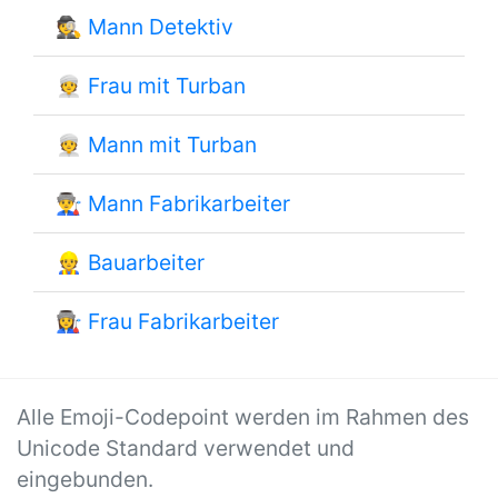
🕵
Mann Detektiv
👳
Frau mit Turban
👳
Mann mit Turban
👨‍🏭
Mann Fabrikarbeiter
👷
Bauarbeiter
👩‍🏭
Frau Fabrikarbeiter
Alle Emoji-Codepoint werden im Rahmen des
Unicode Standard verwendet und
eingebunden.