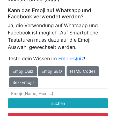
Kann das Emoji auf Whatsapp und
Facebook verwendet werden?
Ja, die Verwendung auf Whatsapp und
Facebook ist möglich. Auf Smartphone-
Tastaturen muss dazu auf die Emoji-
Auswahl gewechselt werden.
Teste dein Wissen im
Emoji-Quiz
!
Emoji Quiz
Emoji SEO
HTML Codes
Sex-Emojis
suchen