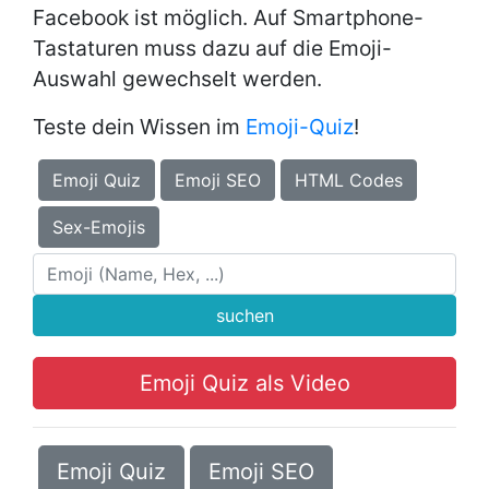
Facebook ist möglich. Auf Smartphone-
Tastaturen muss dazu auf die Emoji-
Auswahl gewechselt werden.
Teste dein Wissen im
Emoji-Quiz
!
Emoji Quiz
Emoji SEO
HTML Codes
Sex-Emojis
suchen
Emoji Quiz als Video
Emoji Quiz
Emoji SEO