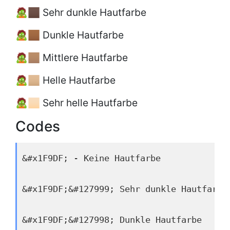
🧟🏿 Sehr dunkle Hautfarbe
🧟🏾 Dunkle Hautfarbe
🧟🏽 Mittlere Hautfarbe
🧟🏼 Helle Hautfarbe
🧟🏻 Sehr helle Hautfarbe
Codes
&#x1F9DF; - Keine Hautfarbe
&#x1F9DF;&#127999; Sehr dunkle Hautfarbe
&#x1F9DF;&#127998; Dunkle Hautfarbe