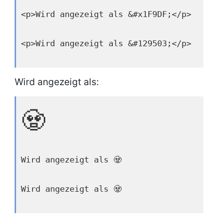
<p>Wird angezeigt als &#x1F9DF;</p>
<p>Wird angezeigt als &#129503;</p>
Wird angezeigt als:
🧟
Wird angezeigt als 🧟
Wird angezeigt als 🧟