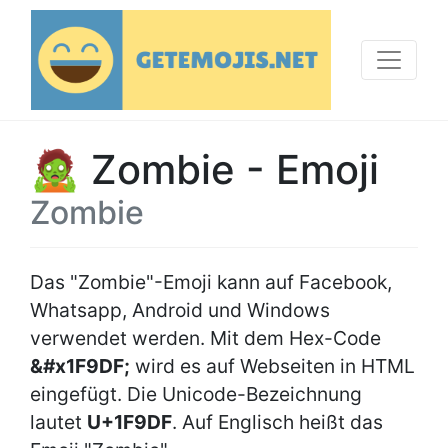
🧟 Zombie - Emoji
Zombie
Das "Zombie"-Emoji kann auf Facebook,
Whatsapp, Android und Windows
verwendet werden. Mit dem Hex-Code
&#x1F9DF;
wird es auf Webseiten in HTML
eingefügt. Die Unicode-Bezeichnung
lautet
U+1F9DF
. Auf Englisch heißt das