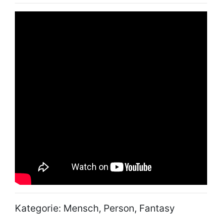
Kategorie: Mensch, Person, Fantasy