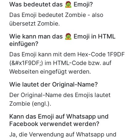
Was bedeutet das 🧟 Emoji?
Das Emoji bedeutet Zombie - also
übersetzt Zombie.
Wie kann man das 🧟 Emoji in HTML
einfügen?
Das Emoji kann mit dem Hex-Code 1F9DF
(&#x1F9DF;) im HTML-Code bzw. auf
Webseiten eingefügt werden.
Wie lautet der Original-Name?
Der Original-Name des Emojis lautet
Zombie (engl.).
Kann das Emoji auf Whatsapp und
Facebook verwendet werden?
Ja, die Verwendung auf Whatsapp und