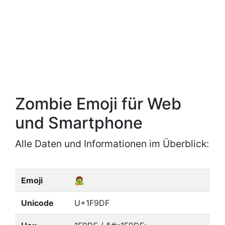
Zombie Emoji für Web
und Smartphone
Alle Daten und Informationen im Überblick:
Emoji
🧟
Unicode
U+1F9DF