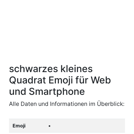
schwarzes kleines
Quadrat Emoji für Web
und Smartphone
Alle Daten und Informationen im Überblick:
Emoji
▪