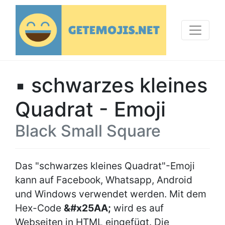
▪ schwarzes kleines
Quadrat - Emoji
Black Small Square
Das "schwarzes kleines Quadrat"-Emoji
kann auf Facebook, Whatsapp, Android
und Windows verwendet werden. Mit dem
Hex-Code
&#x25AA;
wird es auf
Webseiten in HTML eingefügt. Die