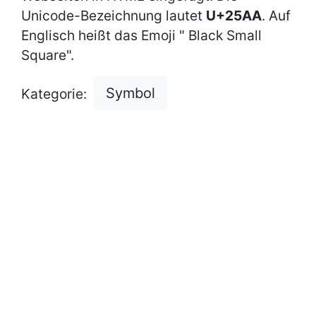
Unicode-Bezeichnung lautet
U+25AA
. Auf
Englisch heißt das Emoji " Black Small
Square".
Symbol
Kategorie: