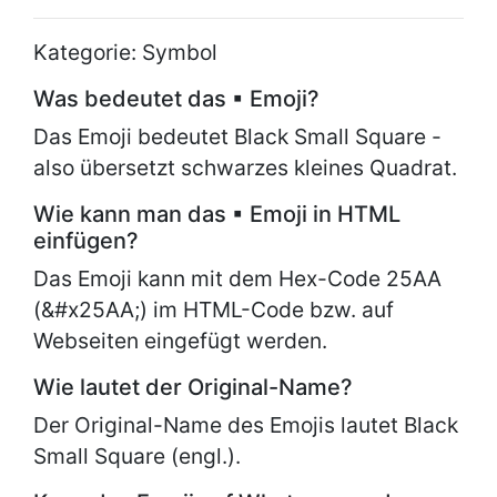
Kategorie: Symbol
Was bedeutet das ▪ Emoji?
Das Emoji bedeutet Black Small Square -
also übersetzt schwarzes kleines Quadrat.
Wie kann man das ▪ Emoji in HTML
einfügen?
Das Emoji kann mit dem Hex-Code 25AA
(&#x25AA;) im HTML-Code bzw. auf
Webseiten eingefügt werden.
Wie lautet der Original-Name?
Der Original-Name des Emojis lautet
Black
Small Square (engl.).