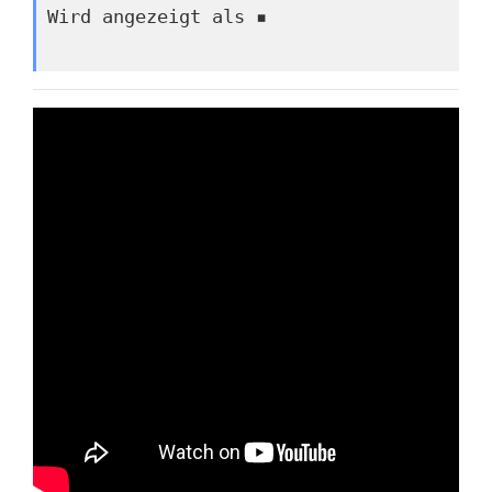
Wird angezeigt als ▪