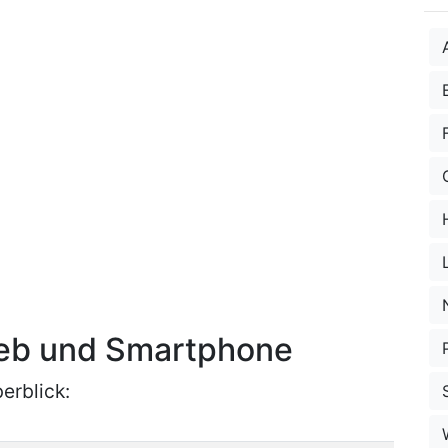
Web und Smartphone
erblick: