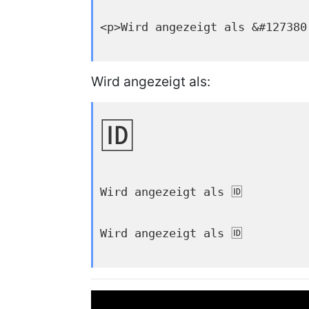
<p>Wird angezeigt als &#127380
Wird angezeigt als:
🆔
Wird angezeigt als 🆔
Wird angezeigt als 🆔