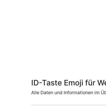
ID-Taste Emoji für 
Alle Daten und Informationen im Üb