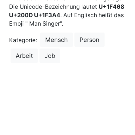
Die Unicode-Bezeichnung lautet
U+1F468
U+200D U+1F3A4
. Auf Englisch heißt das
Emoji " Man Singer".
Mensch
Person
Kategorie:
Arbeit
Job