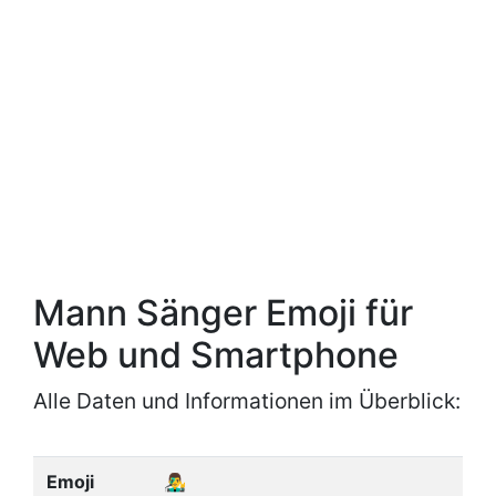
Mann Sänger Emoji für
Web und Smartphone
Alle Daten und Informationen im Überblick:
Emoji
👨‍🎤