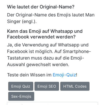
Wie lautet der Original-Name?
Der Original-Name des Emojis lautet
Man
Singer (engl.).
Kann das Emoji auf Whatsapp und
Facebook verwendet werden?
Ja, die Verwendung auf Whatsapp und
Facebook ist möglich. Auf Smartphone-
Tastaturen muss dazu auf die Emoji-
Auswahl gewechselt werden.
Teste dein Wissen im
Emoji-Quiz
!
Emoji Quiz
Emoji SEO
HTML Codes
Sex-Emojis