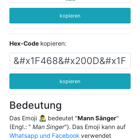
kopieren
Hex-Code
kopieren:
kopieren
Bedeutung
Das Emoji 👨‍🎤 bedeutet "
Mann Sänger
"
(Engl.: "
Man Singer
"). Das Emoji kann auf
Whatsapp und Facebook
verwendet