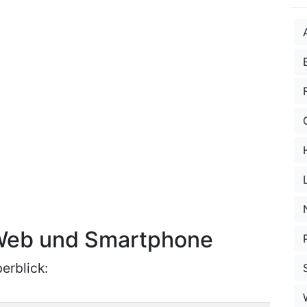
Web und Smartphone
erblick: