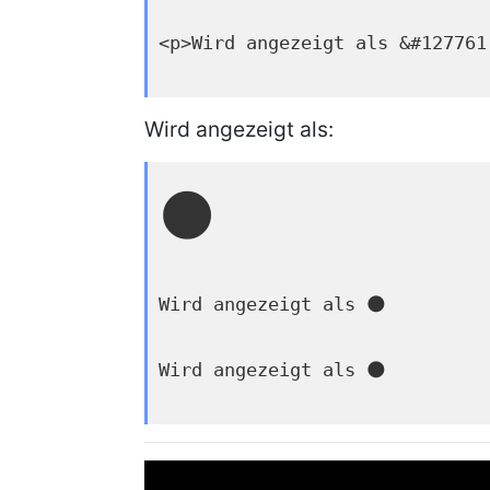
<p>Wird angezeigt als &#127761
Wird angezeigt als:
🌑
Wird angezeigt als 🌑
Wird angezeigt als 🌑