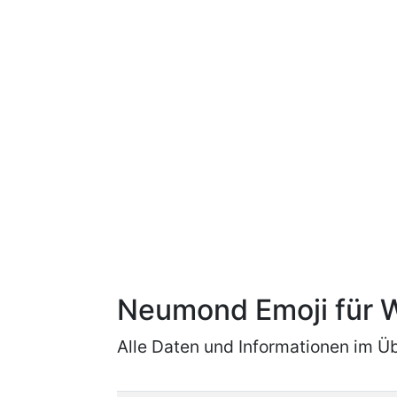
Neumond Emoji für 
Alle Daten und Informationen im Üb