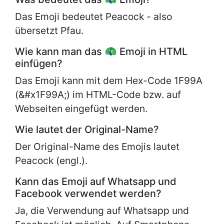
Das Emoji bedeutet Peacock - also
übersetzt Pfau.
Wie kann man das 🦚 Emoji in HTML
einfügen?
Das Emoji kann mit dem Hex-Code 1F99A
(&#x1F99A;) im HTML-Code bzw. auf
Webseiten eingefügt werden.
Wie lautet der Original-Name?
Der Original-Name des Emojis lautet
Peacock (engl.).
Kann das Emoji auf Whatsapp und
Facebook verwendet werden?
Ja, die Verwendung auf Whatsapp und