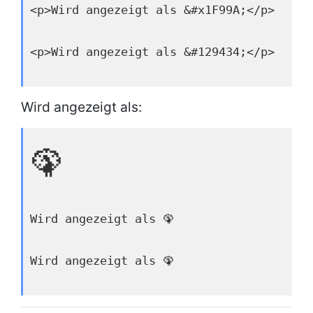
<p>Wird angezeigt als &#x1F99A;</p>
<p>Wird angezeigt als &#129434;</p>
Wird angezeigt als:
🦚
Wird angezeigt als 🦚
Wird angezeigt als 🦚