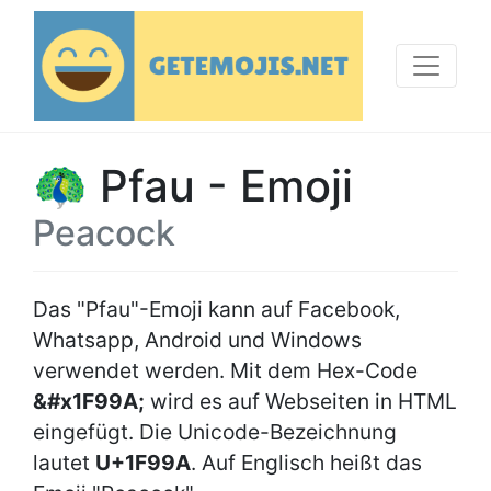
🦚 Pfau - Emoji
Peacock
Das "Pfau"-Emoji kann auf Facebook,
Whatsapp, Android und Windows
verwendet werden. Mit dem Hex-Code
&#x1F99A;
wird es auf Webseiten in HTML
eingefügt. Die Unicode-Bezeichnung
lautet
U+1F99A
. Auf Englisch heißt das