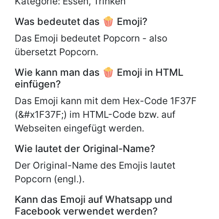
Kategorie: Essen, Trinken
Was bedeutet das 🍿 Emoji?
Das Emoji bedeutet Popcorn - also
übersetzt Popcorn.
Wie kann man das 🍿 Emoji in HTML
einfügen?
Das Emoji kann mit dem Hex-Code 1F37F
(&#x1F37F;) im HTML-Code bzw. auf
Webseiten eingefügt werden.
Wie lautet der Original-Name?
Der Original-Name des Emojis lautet
Popcorn (engl.).
Kann das Emoji auf Whatsapp und
Facebook verwendet werden?