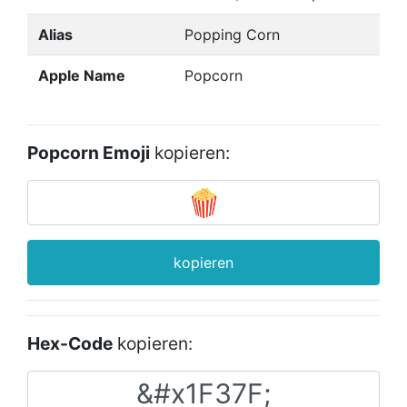
Alias
Popping Corn
Apple Name
Popcorn
Popcorn Emoji
kopieren:
kopieren
Hex-Code
kopieren: