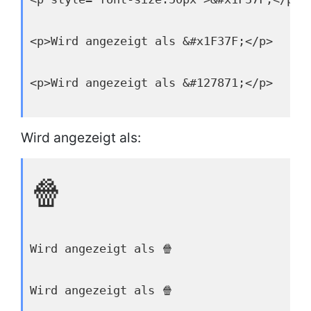
<p>Wird angezeigt als &#x1F37F;</p>
<p>Wird angezeigt als &#127871;</p>
Wird angezeigt als:
🍿
Wird angezeigt als 🍿
Wird angezeigt als 🍿