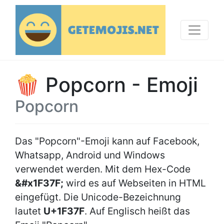
🍿 Popcorn - Emoji
Popcorn
Das "Popcorn"-Emoji kann auf Facebook,
Whatsapp, Android und Windows
verwendet werden. Mit dem Hex-Code
&#x1F37F;
wird es auf Webseiten in HTML
eingefügt. Die Unicode-Bezeichnung
lautet
U+1F37F
. Auf Englisch heißt das