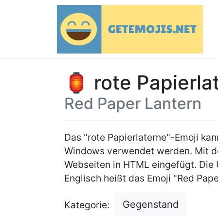
🏮 rote Papierla
Red Paper Lantern
Das "rote Papierlaterne"-Emoji ka
Windows verwendet werden. Mit
Webseiten in HTML eingefügt. Die
Englisch heißt das Emoji "Red Pape
Gegenstand
Kategorie: