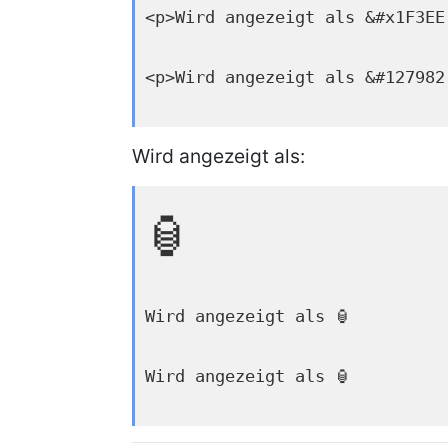
<p>Wird angezeigt als &#x1F3EE
<p>Wird angezeigt als &#127982
Wird angezeigt als:
🏮
Wird angezeigt als 🏮
Wird angezeigt als 🏮