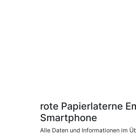
rote Papierlaterne E
Smartphone
Alle Daten und Informationen im Üb