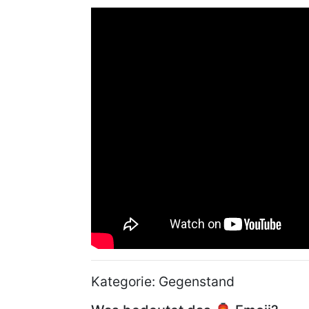
Kategorie: Gegenstand