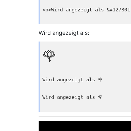
<p>Wird angezeigt als &#127801
Wird angezeigt als:
🌹
Wird angezeigt als 🌹
Wird angezeigt als 🌹