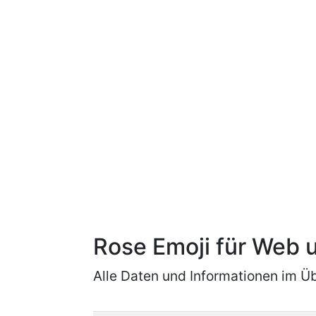
Rose Emoji für Web
Alle Daten und Informationen im Üb