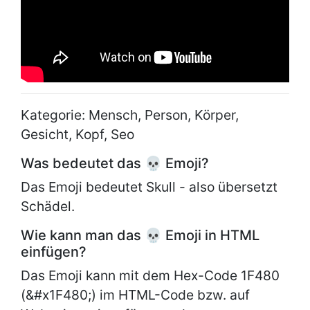
Kategorie: Mensch, Person, Körper,
Gesicht, Kopf, Seo
Was bedeutet das 💀 Emoji?
Das Emoji bedeutet Skull - also übersetzt
Schädel.
Wie kann man das 💀 Emoji in HTML
einfügen?
Das Emoji kann mit dem Hex-Code 1F480
(&#x1F480;) im HTML-Code bzw. auf