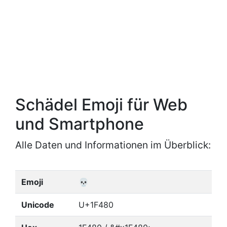
Schädel Emoji für Web
und Smartphone
Alle Daten und Informationen im Überblick:
Emoji
💀
Unicode
U+1F480