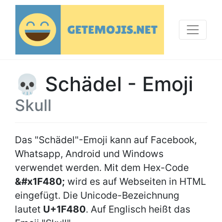
💀 Schädel - Emoji
Skull
Das "Schädel"-Emoji kann auf Facebook,
Whatsapp, Android und Windows
verwendet werden. Mit dem Hex-Code
&#x1F480;
wird es auf Webseiten in HTML
eingefügt. Die Unicode-Bezeichnung
lautet
U+1F480
. Auf Englisch heißt das