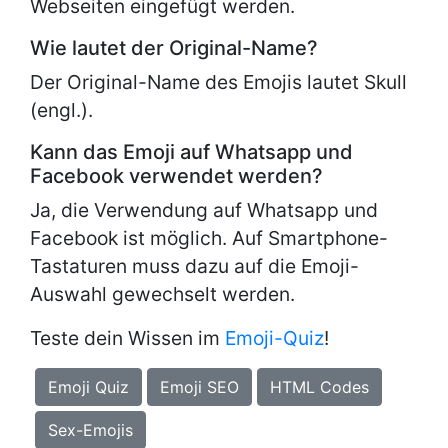
Webseiten eingefügt werden.
Wie lautet der Original-Name?
Der Original-Name des Emojis lautet
Skull
(engl.).
Kann das Emoji auf Whatsapp und
Facebook verwendet werden?
Ja, die Verwendung auf Whatsapp und
Facebook ist möglich. Auf Smartphone-
Tastaturen muss dazu auf die Emoji-
Auswahl gewechselt werden.
Teste dein Wissen im
Emoji-Quiz
!
Emoji Quiz
Emoji SEO
HTML Codes
Sex-Emojis