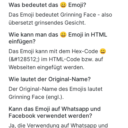
Was bedeutet das 😀 Emoji?
Das Emoji bedeutet Grinning Face - also
übersetzt grinsendes Gesicht.
Wie kann man das 😀 Emoji in HTML
einfügen?
Das Emoji kann mit dem Hex-Code 😀
(&#128512;) im HTML-Code bzw. auf
Webseiten eingefügt werden.
Wie lautet der Original-Name?
Der Original-Name des Emojis lautet
Grinning Face (engl.).
Kann das Emoji auf Whatsapp und
Facebook verwendet werden?
Ja, die Verwendung auf Whatsapp und