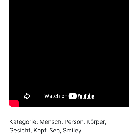
Kategorie: Mensch, Person, Körper,
Gesicht, Kopf, Seo, Smiley