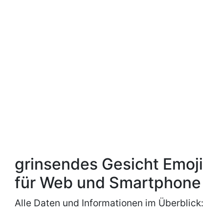
grinsendes Gesicht Emoji
für Web und Smartphone
Alle Daten und Informationen im Überblick: