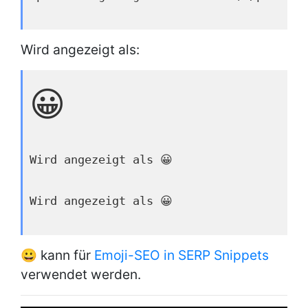
Wird angezeigt als:
😀
Wird angezeigt als 😀
Wird angezeigt als 😀
😀 kann für
Emoji-SEO in SERP Snippets
verwendet werden.