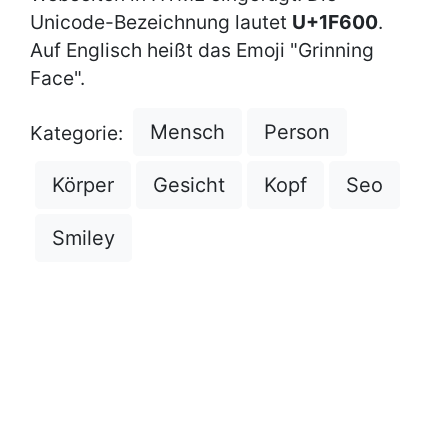
Unicode-Bezeichnung lautet
U+1F600
.
Auf Englisch heißt das Emoji "Grinning
Face".
Mensch
Person
Kategorie:
Körper
Gesicht
Kopf
Seo
Smiley