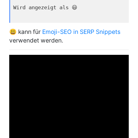
Wird angezeigt als 😃
😃 kann für
Emoji-SEO in SERP Snippets
verwendet werden.