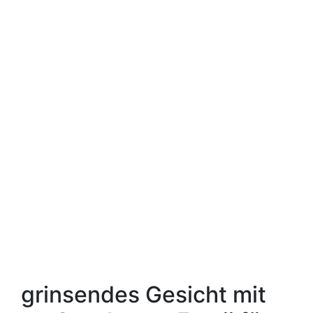
grinsendes Gesicht mit