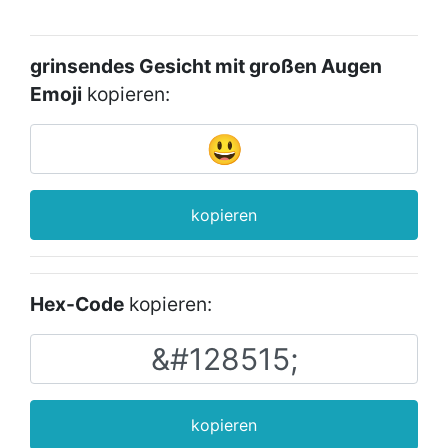
grinsendes Gesicht mit großen Augen
Emoji
kopieren:
kopieren
Hex-Code
kopieren:
kopieren