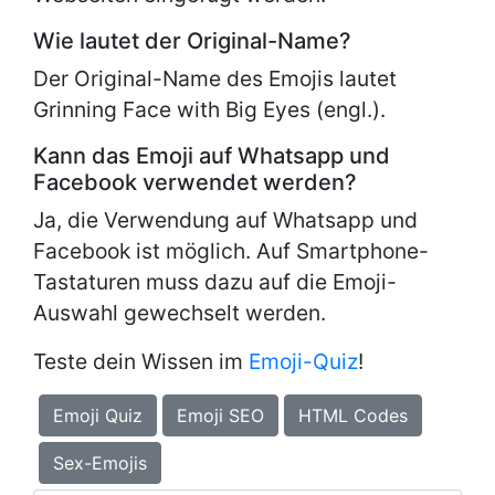
Wie lautet der Original-Name?
Der Original-Name des Emojis lautet
Grinning Face with Big Eyes (engl.).
Kann das Emoji auf Whatsapp und
Facebook verwendet werden?
Ja, die Verwendung auf Whatsapp und
Facebook ist möglich. Auf Smartphone-
Tastaturen muss dazu auf die Emoji-
Auswahl gewechselt werden.
Teste dein Wissen im
Emoji-Quiz
!
Emoji Quiz
Emoji SEO
HTML Codes
Sex-Emojis