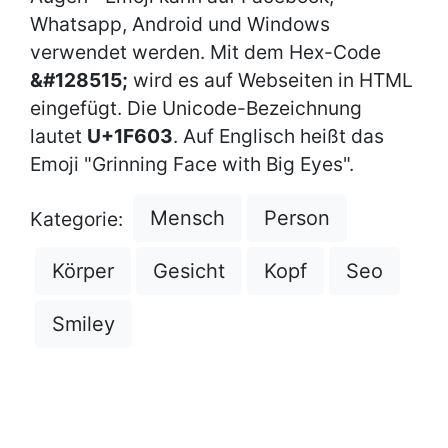
Whatsapp, Android und Windows
verwendet werden. Mit dem Hex-Code
&#128515;
wird es auf Webseiten in HTML
eingefügt. Die Unicode-Bezeichnung
lautet
U+1F603
. Auf Englisch heißt das
Emoji "Grinning Face with Big Eyes".
Mensch
Person
Kategorie:
Körper
Gesicht
Kopf
Seo
Smiley