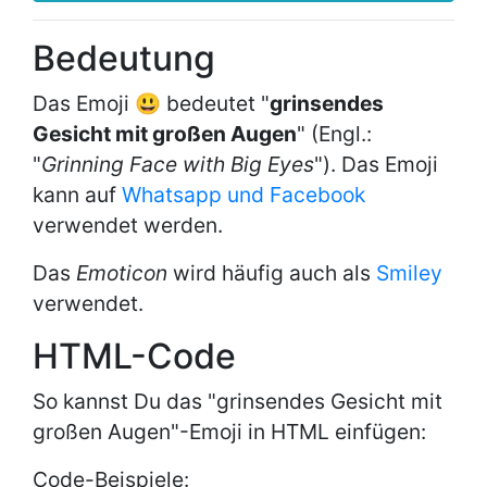
Bedeutung
Das Emoji 😃 bedeutet "
grinsendes
Gesicht mit großen Augen
" (Engl.:
"
Grinning Face with Big Eyes
"). Das Emoji
kann auf
Whatsapp und Facebook
verwendet werden.
Das
Emoticon
wird häufig auch als
Smiley
verwendet.
HTML-Code
So kannst Du das "grinsendes Gesicht mit
großen Augen"-Emoji in HTML einfügen:
Code-Beispiele: