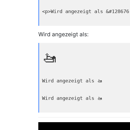
<p>Wird angezeigt als &#128676
Wird angezeigt als:
🚤
Wird angezeigt als 🚤
Wird angezeigt als 🚤