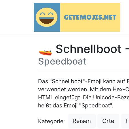
🚤 Schnellboot -
Speedboat
Das "Schnellboot"-Emoji kann auf
verwendet werden. Mit dem Hex-
HTML eingefügt. Die Unicode-Beze
heißt das Emoji "Speedboat".
Reisen
Orte
F
Kategorie: