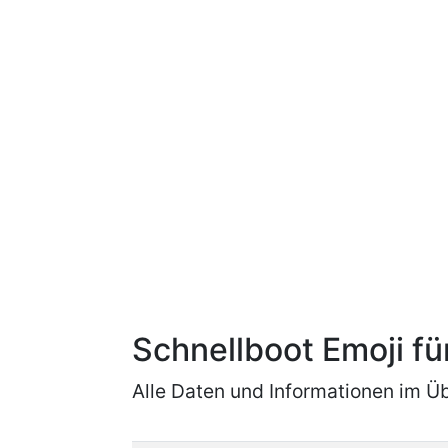
Schnellboot Emoji f
Alle Daten und Informationen im Üb