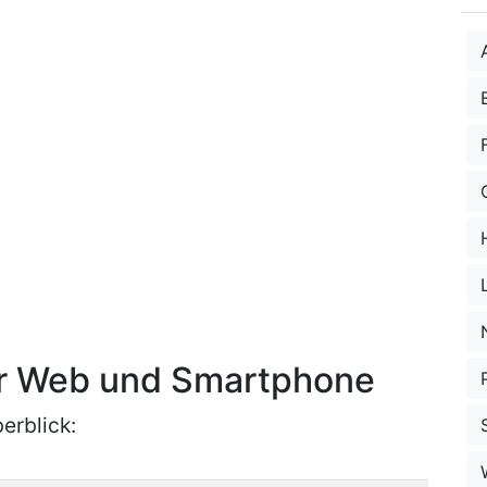
ür Web und Smartphone
erblick: