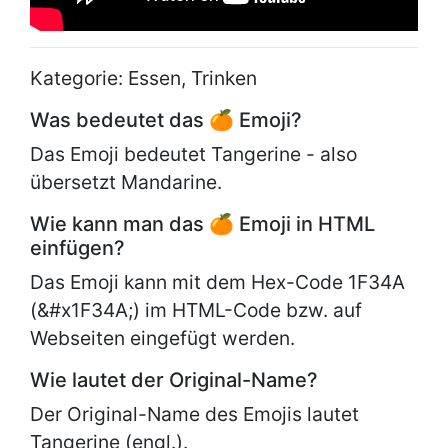
Kategorie: Essen, Trinken
Was bedeutet das 🍊 Emoji?
Das Emoji bedeutet Tangerine - also
übersetzt Mandarine.
Wie kann man das 🍊 Emoji in HTML
einfügen?
Das Emoji kann mit dem Hex-Code 1F34A
(&#x1F34A;) im HTML-Code bzw. auf
Webseiten eingefügt werden.
Wie lautet der Original-Name?
Der Original-Name des Emojis lautet
Tangerine (engl.).