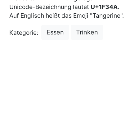
Unicode-Bezeichnung lautet
U+1F34A
.
Auf Englisch heißt das Emoji "Tangerine".
Essen
Trinken
Kategorie: