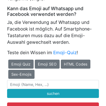
Kann das Emoji auf Whatsapp und
Facebook verwendet werden?
Ja, die Verwendung auf Whatsapp und
Facebook ist möglich. Auf Smartphone-
Tastaturen muss dazu auf die Emoji-
Auswahl gewechselt werden.
Teste dein Wissen im
Emoji-Quiz
!
Emoji Quiz
Emoji SEO
HTML Codes
Sex-Emojis
suchen