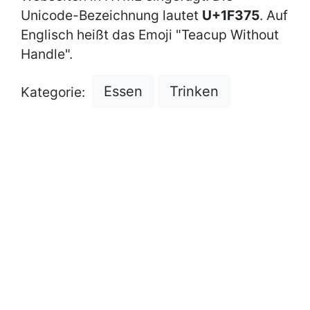
Unicode-Bezeichnung lautet
U+1F375
. Auf
Englisch heißt das Emoji "Teacup Without
Handle".
Essen
Trinken
Kategorie: