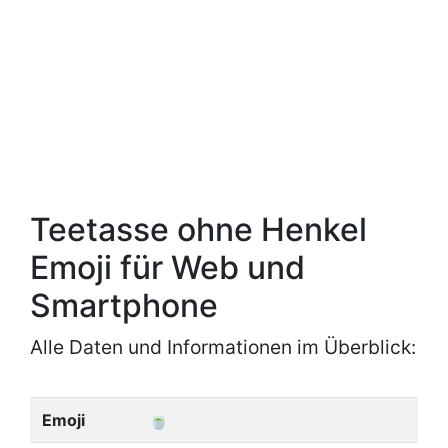
Teetasse ohne Henkel
Emoji für Web und
Smartphone
Alle Daten und Informationen im Überblick:
Emoji
🍵