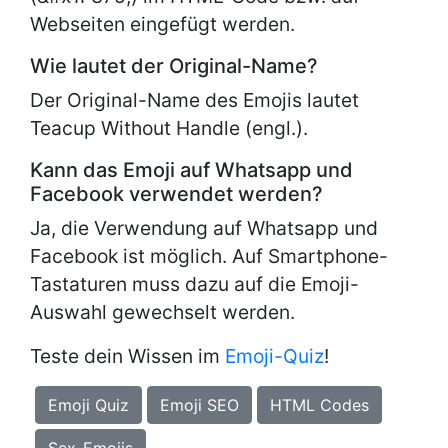
Webseiten eingefügt werden.
Wie lautet der Original-Name?
Der Original-Name des Emojis lautet
Teacup Without Handle (engl.).
Kann das Emoji auf Whatsapp und
Facebook verwendet werden?
Ja, die Verwendung auf Whatsapp und
Facebook ist möglich. Auf Smartphone-
Tastaturen muss dazu auf die Emoji-
Auswahl gewechselt werden.
Teste dein Wissen im
Emoji-Quiz
!
Emoji Quiz
Emoji SEO
HTML Codes