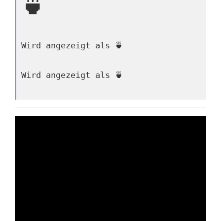
🍵
Wird angezeigt als 🍵
Wird angezeigt als 🍵