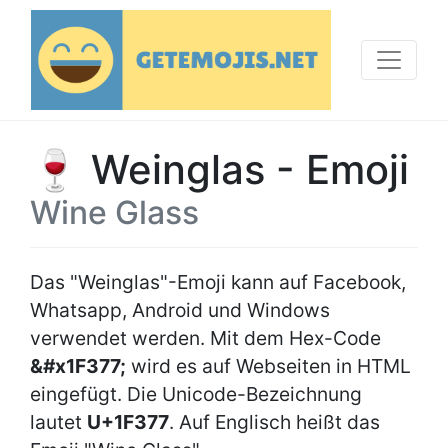
🍷 Weinglas - Emoji
Wine Glass
Das "Weinglas"-Emoji kann auf Facebook,
Whatsapp, Android und Windows
verwendet werden. Mit dem Hex-Code
&#x1F377;
wird es auf Webseiten in HTML
eingefügt. Die Unicode-Bezeichnung
lautet
U+1F377
. Auf Englisch heißt das