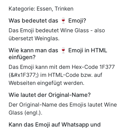
Kategorie: Essen, Trinken
Was bedeutet das 🍷 Emoji?
Das Emoji bedeutet Wine Glass - also
übersetzt Weinglas.
Wie kann man das 🍷 Emoji in HTML
einfügen?
Das Emoji kann mit dem Hex-Code 1F377
(&#x1F377;) im HTML-Code bzw. auf
Webseiten eingefügt werden.
Wie lautet der Original-Name?
Der Original-Name des Emojis lautet
Wine
Glass (engl.).
Kann das Emoji auf Whatsapp und