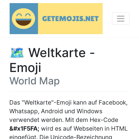
🗺 Weltkarte -
Emoji
World Map
Das "Weltkarte"-Emoji kann auf Facebook,
Whatsapp, Android und Windows
verwendet werden. Mit dem Hex-Code
&#x1F5FA;
wird es auf Webseiten in HTML
eingefügt. Die Unicode-Bezeichnung