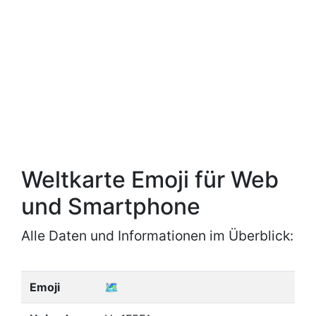
Weltkarte Emoji für Web
und Smartphone
Alle Daten und Informationen im Überblick:
Emoji
🗺