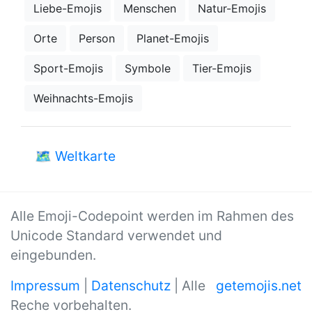
Liebe-Emojis
Menschen
Natur-Emojis
Orte
Person
Planet-Emojis
Sport-Emojis
Symbole
Tier-Emojis
Weihnachts-Emojis
🗺
Weltkarte
Alle Emoji-Codepoint werden im Rahmen des
Unicode Standard verwendet und
eingebunden.
Impressum
|
Datenschutz
| Alle
getemojis.net
Reche vorbehalten.