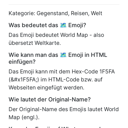
Kategorie: Gegenstand, Reisen, Welt
Was bedeutet das 🗺 Emoji?
Das Emoji bedeutet World Map - also
übersetzt Weltkarte.
Wie kann man das 🗺 Emoji in HTML
einfügen?
Das Emoji kann mit dem Hex-Code 1F5FA
(&#x1F5FA;) im HTML-Code bzw. auf
Webseiten eingefügt werden.
Wie lautet der Original-Name?
Der Original-Name des Emojis lautet
World
Map (engl.).