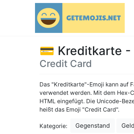
💳 Kreditkarte -
Credit Card
Das "Kreditkarte"-Emoji kann auf
verwendet werden. Mit dem Hex-
HTML eingefügt. Die Unicode-Beze
heißt das Emoji "Credit Card".
Gegenstand
Gel
Kategorie: