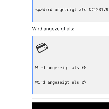
<p>Wird angezeigt als &#128179
Wird angezeigt als:
💳
Wird angezeigt als 💳
Wird angezeigt als 💳