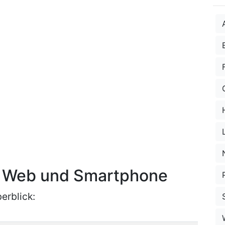
ür Web und Smartphone
erblick: