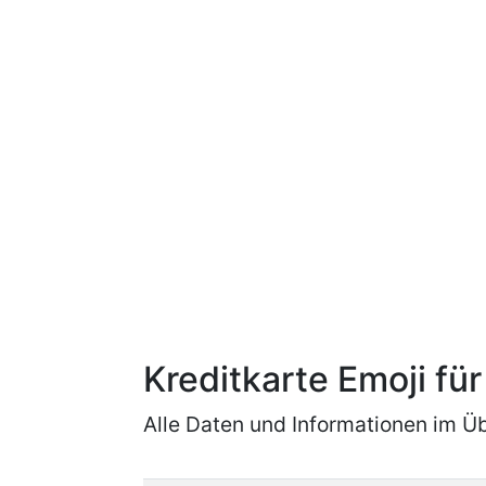
Kreditkarte Emoji f
Alle Daten und Informationen im Üb