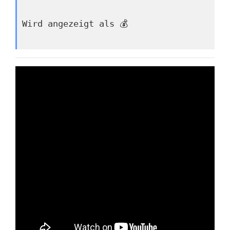
Wird angezeigt als 💰