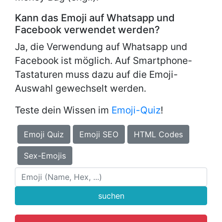
Kann das Emoji auf Whatsapp und
Facebook verwendet werden?
Ja, die Verwendung auf Whatsapp und
Facebook ist möglich. Auf Smartphone-
Tastaturen muss dazu auf die Emoji-
Auswahl gewechselt werden.
Teste dein Wissen im
Emoji-Quiz
!
Emoji Quiz
Emoji SEO
HTML Codes
Sex-Emojis
suchen