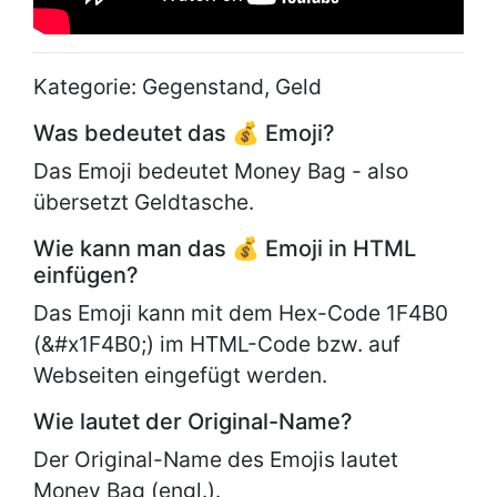
Kategorie: Gegenstand, Geld
Was bedeutet das 💰 Emoji?
Das Emoji bedeutet Money Bag - also
übersetzt Geldtasche.
Wie kann man das 💰 Emoji in HTML
einfügen?
Das Emoji kann mit dem Hex-Code 1F4B0
(&#x1F4B0;) im HTML-Code bzw. auf
Webseiten eingefügt werden.
Wie lautet der Original-Name?
Der Original-Name des Emojis lautet
Money Bag (engl.).