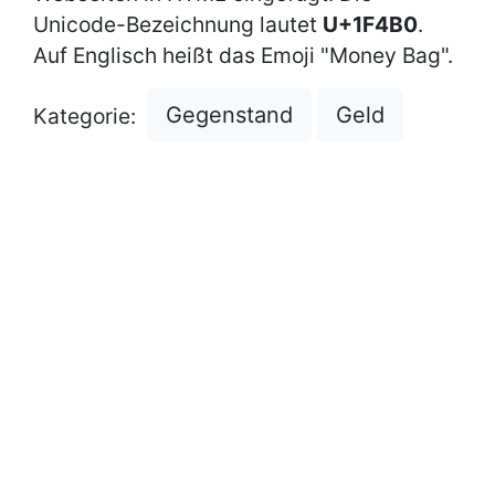
Unicode-Bezeichnung lautet
U+1F4B0
.
Auf Englisch heißt das Emoji "Money Bag".
Gegenstand
Geld
Kategorie: