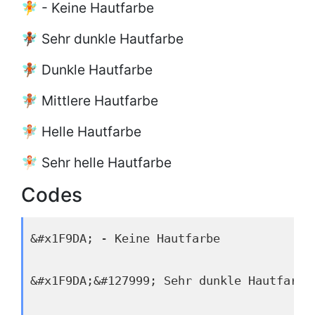
🧚 - Keine Hautfarbe
🧚🏿 Sehr dunkle Hautfarbe
🧚🏾 Dunkle Hautfarbe
🧚🏽 Mittlere Hautfarbe
🧚🏼 Helle Hautfarbe
🧚🏻 Sehr helle Hautfarbe
Codes
&#x1F9DA; - Keine Hautfarbe
&#x1F9DA;&#127999; Sehr dunkle Hautfarbe