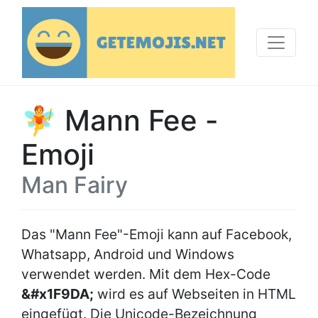
🧚 Mann Fee -
Emoji
Man Fairy
Das "Mann Fee"-Emoji kann auf Facebook,
Whatsapp, Android und Windows
verwendet werden. Mit dem Hex-Code
&#x1F9DA;
wird es auf Webseiten in HTML
eingefügt. Die Unicode-Bezeichnung