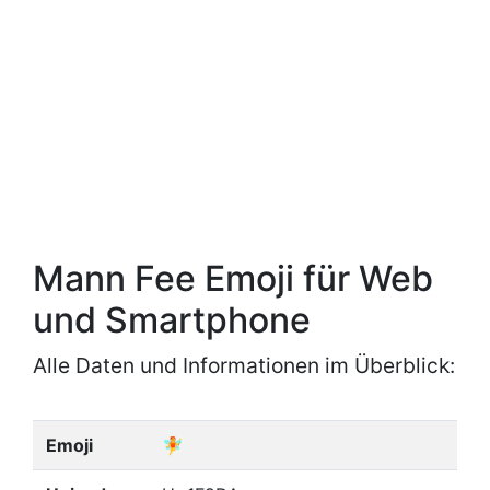
Mann Fee Emoji für Web
und Smartphone
Alle Daten und Informationen im Überblick:
Emoji
🧚