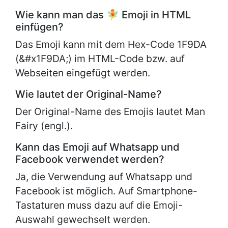
Wie kann man das 🧚 Emoji in HTML
einfügen?
Das Emoji kann mit dem Hex-Code 1F9DA
(&#x1F9DA;) im HTML-Code bzw. auf
Webseiten eingefügt werden.
Wie lautet der Original-Name?
Der Original-Name des Emojis lautet
Man
Fairy (engl.).
Kann das Emoji auf Whatsapp und
Facebook verwendet werden?
Ja, die Verwendung auf Whatsapp und
Facebook ist möglich. Auf Smartphone-
Tastaturen muss dazu auf die Emoji-
Auswahl gewechselt werden.