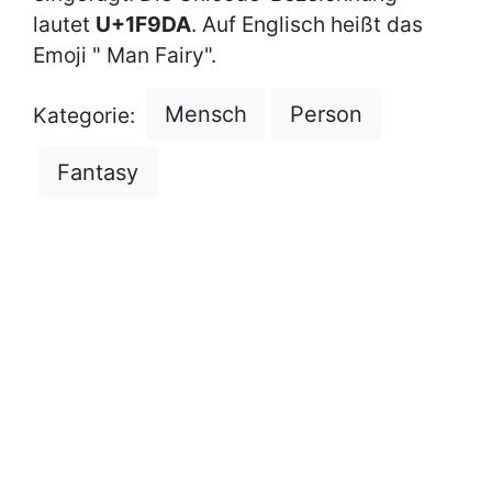
lautet
U+1F9DA
. Auf Englisch heißt das
Emoji " Man Fairy".
Mensch
Person
Kategorie:
Fantasy