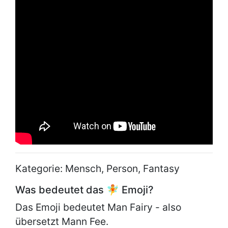
Kategorie: Mensch, Person, Fantasy
Was bedeutet das 🧚 Emoji?
Das Emoji bedeutet Man Fairy - also
übersetzt Mann Fee.